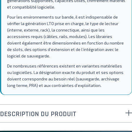
générations supportées, capacités utiles, chiffrement matériel
et compatibilité logicielle.
Pour les environnements sur bande, il est indispensable de
vérifier la génération LTO prise en charge, le type de lecteur
(interne, externe, rack), la connectique, ainsi que les
accessoires requis (câbles, rails, modules). Les librairies
doivent également être dimensionnées en fonction du nombre
de slots, des options d’extension et de l’intégration avec le
logiciel de sauvegarde.
De nombreuses références existent en variantes matérielles
ou logicielles. La désignation exacte du produit et ses options
doivent correspondre au besoin réel (sauvegarde, archivage
long terme, PRA) et aux contraintes d’exploitation.
DESCRIPTION DU PRODUIT