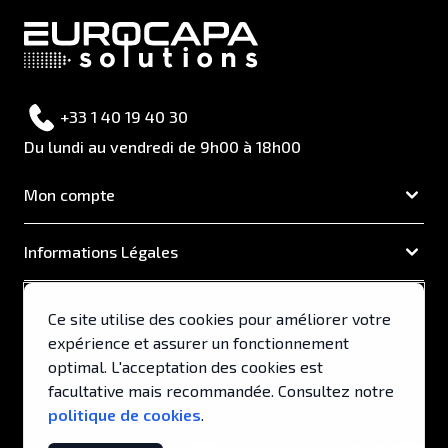
+33 1 40 19 40 30
Du lundi au vendredi de 9h00 à 18h00
Mon compte
Informations Légales
EUROCAPA
Ce site utilise des cookies pour améliorer votre
expérience et assurer un fonctionnement
Support & Services
optimal. L'acceptation des cookies est
facultative mais recommandée. Consultez notre
politique de cookies
.
© 2026, EUROCAPA .