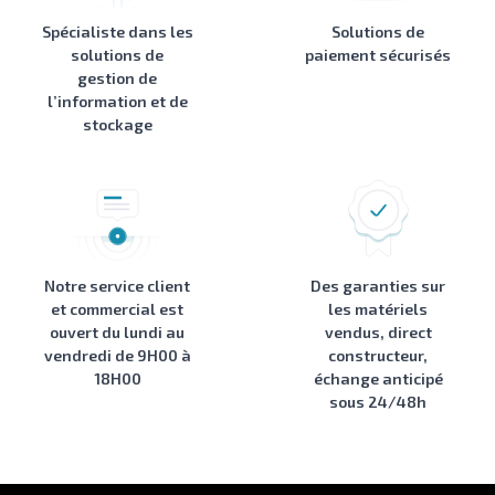
Spécialiste dans les
Solutions de
solutions de
paiement sécurisés
gestion de
l’information et de
stockage
Notre service client
Des garanties sur
et commercial est
les matériels
ouvert du lundi au
vendus, direct
vendredi de 9H00 à
constructeur,
18H00
échange anticipé
sous 24/48h