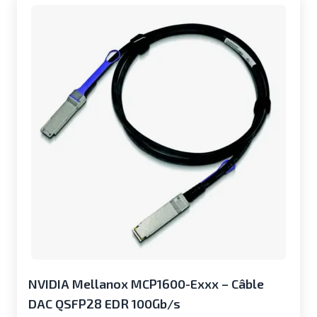
NVIDIA Mellanox MCP1600-Exxx – Câble
DAC QSFP28 EDR 100Gb/s