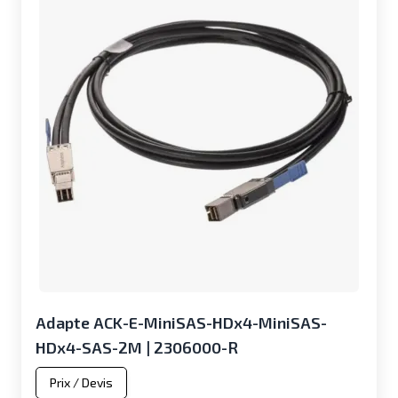
Adapte ACK-E-MiniSAS-HDx4-MiniSAS-
HDx4-SAS-2M | 2306000-R
Prix / Devis