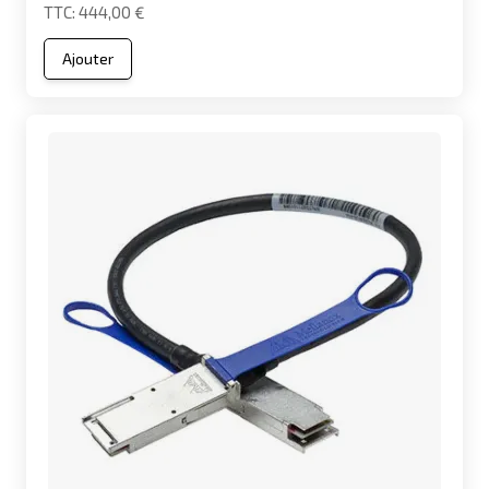
444,00 €
Ajouter