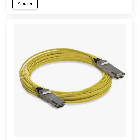
Ajouter