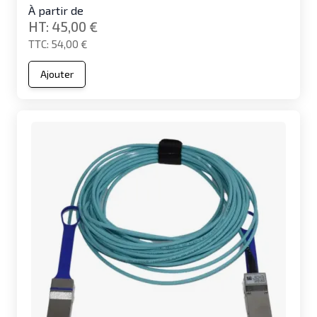
À partir de
45,00 €
54,00 €
Ajouter