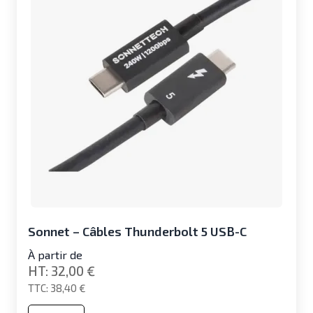
Sonnet – Câbles Thunderbolt 5 USB-C
À partir de
32,00 €
38,40 €