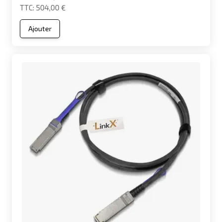
504,00 €
Ajouter