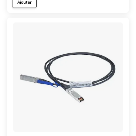
Ajouter