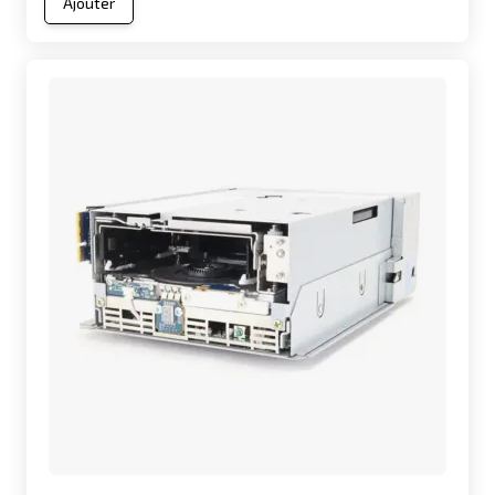
Ajouter