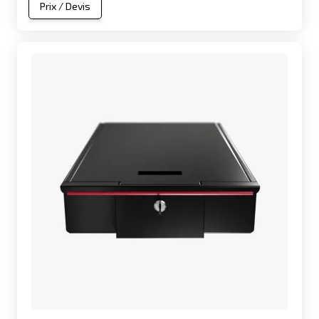
Prix / Devis