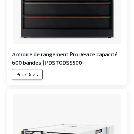
Armoire de rangement ProDevice capacité
600 bandes | PDSTODSS500
Prix / Devis