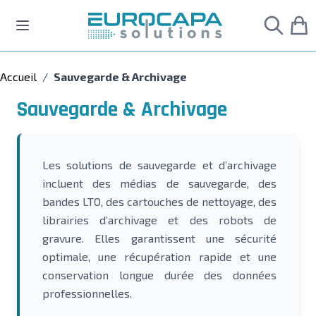
Allez au contenu
Accueil
/
Sauvegarde & Archivage
Sauvegarde & Archivage
Les solutions de sauvegarde et d’archivage
incluent des médias de sauvegarde, des
bandes LTO, des cartouches de nettoyage, des
librairies d’archivage et des robots de
gravure. Elles garantissent une sécurité
optimale, une récupération rapide et une
conservation longue durée des données
professionnelles.