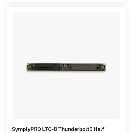
SymplyPRO LTO-8 Thunderbolt3 Half