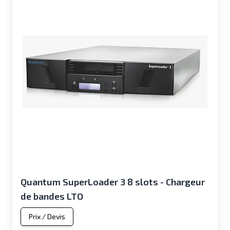
Quantum SuperLoader 3 8 slots - Chargeur
de bandes LTO
Prix / Devis