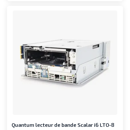
Quantum lecteur de bande Scalar i6 LTO-8