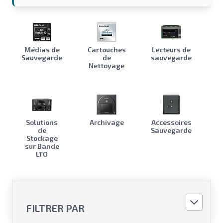
Médias de
Cartouches
Lecteurs de
Sauvegarde
de
sauvegarde
Nettoyage
Solutions
Archivage
Accessoires
de
Sauvegarde
Stockage
sur Bande
LTO
FILTRER PAR