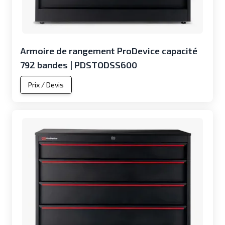
Armoire de rangement ProDevice capacité
792 bandes | PDSTODSS600
Prix / Devis