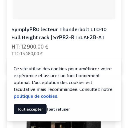
SymplyPRO lecteur Thunderbolt LTO-10
Full Height rack | SYPR2-RT3LAF2B-AT
12 900,00 €
15 480,00 €
Ajouter
Ce site utilise des cookies pour améliorer votre
expérience et assurer un fonctionnement
optimal. L'acceptation des cookies est
facultative mais recommandée. Consultez notre
politique de cookies
.
Tout accepter
Tout refuser