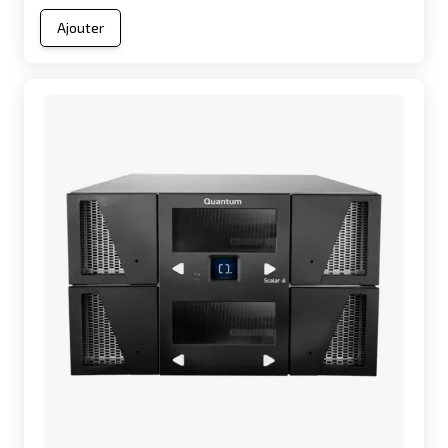
Ajouter