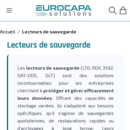
Allez au contenu
Accueil
/
Lecteurs de sauvegarde
Lecteurs de sauvegarde
Les
lecteurs de sauvegarde
(LTO, RDX, 3592,
DAT-DDS, DLT) sont des solutions
incontournables pour les entreprises
cherchant à
protéger et gérer efficacement
leurs données
. Offrant des capacités de
stockage variées, ils s’adaptent aux besoins
spécifiques, qu’il s’agisse de sauvegardes
quotidiennes, de restaurations rapides ou
d’archivages à long terme. Leurs