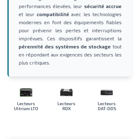
performances élevées, leur
sécurité accrue
et leur
compatibilité
avec les technologies
modernes en font des équipements fiables
pour prévenir les pertes et interruptions
imprévues. Ces dispositifs garantissent la
pérennité des systèmes de stockage
tout
en répondant aux exigences des secteurs les
plus critiques.
Lecteurs
Lecteurs
Lecteurs
Ultrium LTO
RDX
DAT-DDS