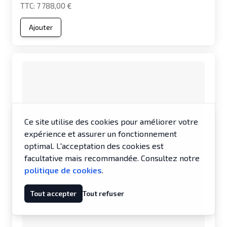
7 788,00 €
Ajouter
Ce site utilise des cookies pour améliorer votre
expérience et assurer un fonctionnement
optimal. L'acceptation des cookies est
facultative mais recommandée. Consultez notre
politique de cookies
.
Tout accepter
Tout refuser