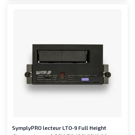
SymplyPRO lecteur LTO-9 Full Height