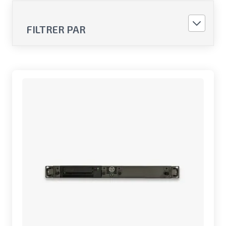
FILTRER PAR