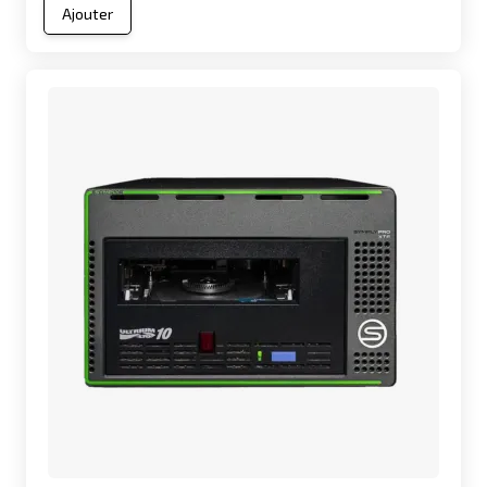
Ajouter