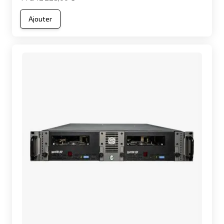
Ajouter