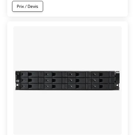
Prix / Devis