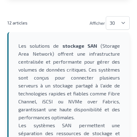
12
articles
Afficher
Les solutions de
stockage SAN
(Storage
Area Network) offrent une infrastructure
centralisée et performante pour gérer des
volumes de données critiques. Ces systèmes
sont conçus pour connecter plusieurs
serveurs à un stockage partagé à l'aide de
technologies rapides et fiables comme Fibre
Channel, iSCSI ou NVMe over Fabrics,
garantissant une haute disponibilité et des
performances optimales.
Les systèmes SAN permettent une
séparation des ressources de stockage et