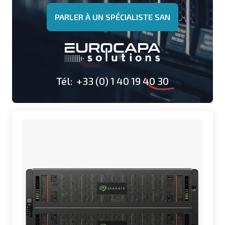
PARLER À UN SPÉCIALISTE SAN
Tél: +33 (0) 1 40 19 40 30