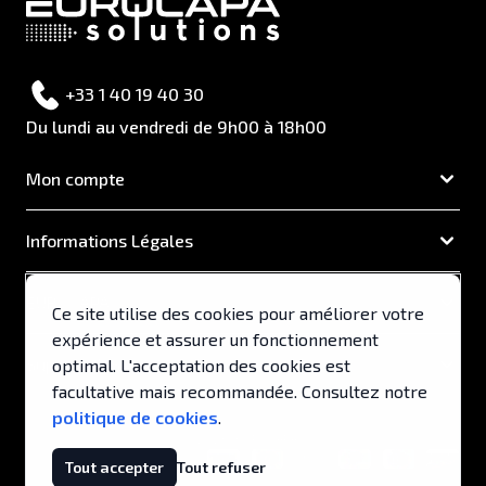
+33 1 40 19 40 30
Du lundi au vendredi de 9h00 à 18h00
Mon compte
Informations Légales
EUROCAPA
Ce site utilise des cookies pour améliorer votre
expérience et assurer un fonctionnement
Support & Services
optimal. L'acceptation des cookies est
facultative mais recommandée. Consultez notre
politique de cookies
.
© 2026, EUROCAPA .
Tout accepter
Tout refuser