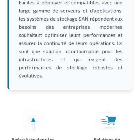
Faciles à déployer et compatibles avec une
large gamme de serveurs et d'applications,
les systèmes de stockage SAN répondent aux
besoins des entreprises modernes
souhaitant optimiser leurs performances et
assurer la continuité de leurs opérations. Ils
sont une solution incontournable pour les
infrastructures IT qui exigent des
performances de stockage robustes et
évolutives.
Spécialiste dans les
Solutions de