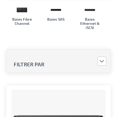
Baies Fibre
Baies SAS
Baies
Channel
Ethernet &
iSCSI
FILTRER PAR