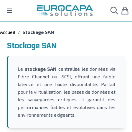
Allez au contenu
Accueil
/
Stockage SAN
Stockage SAN
Le
stockage SAN
centralise les données via
Fibre Channel ou iSCSI, offrant une faible
latence et une haute disponibilité. Parfait
pour la virtualisation, les bases de données et
les sauvegardes critiques, il garantit des
performances fiables et évolutives dans les
environnements exigeants.