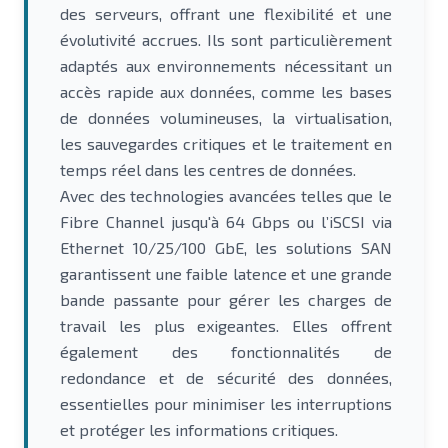
des serveurs, offrant une flexibilité et une
évolutivité accrues. Ils sont particulièrement
adaptés aux environnements nécessitant un
accès rapide aux données, comme les bases
de données volumineuses, la virtualisation,
les sauvegardes critiques et le traitement en
temps réel dans les centres de données.
Avec des technologies avancées telles que le
Fibre Channel jusqu'à 64 Gbps ou l’iSCSI via
Ethernet 10/25/100 GbE, les solutions SAN
garantissent une faible latence et une grande
bande passante pour gérer les charges de
travail les plus exigeantes. Elles offrent
également des fonctionnalités de
redondance et de sécurité des données,
essentielles pour minimiser les interruptions
et protéger les informations critiques.