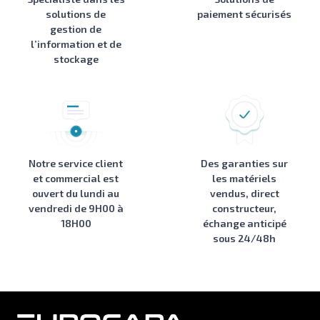
solutions de
paiement sécurisés
gestion de
l’information et de
stockage
Notre service client
Des garanties sur
et commercial est
les matériels
ouvert du lundi au
vendus, direct
vendredi de 9H00 à
constructeur,
18H00
échange anticipé
sous 24/48h