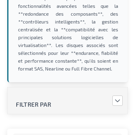
fonctionnalités avancées telles que la
**redondance des composants**, des
**contrôleurs intelligents**, la gestion
centralisée et la **compatibilité avec les
principales solutions logicielles de
virtualisation**. Les disques associés sont
sélectionnés pour leur **endurance, fiabilité
et performance constante**, qu’ils soient en
format SAS, Nearline ou Full Fibre Channel.
FILTRER PAR