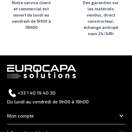
Notre service client
Des garanties sur
et commercial est
les matériels
ouvert du lundi au
vendus, direct
vendredi de 9H00 à
constructeur,
18H00
échange anticipé
sous 24/48h
+33 1 40 19 40 30
Du lundi au vendredi de 9h00 à 18h00
Mon compte