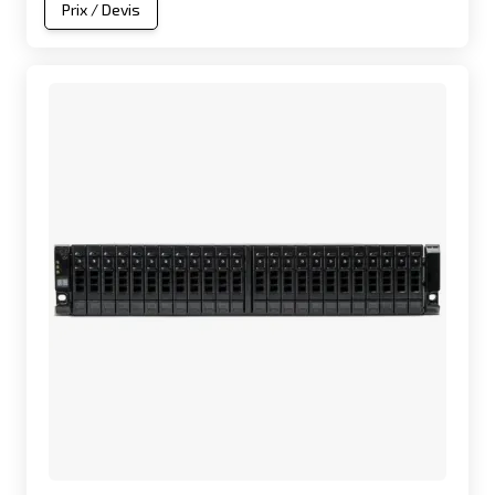
Prix / Devis