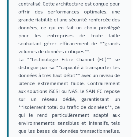
centralisé. Cette architecture est conçue pour
offrir des performances optimales, une
grande fiabilité et une sécurité renforcée des
données, ce qui en fait un choix privilégié
pour les entreprises de toute taille
souhaitant gérer efficacement de **grands
volumes de données critiques**.
La **technologie Fibre Channel (FC)** se
distingue par sa **capacité à transporter les
données à très haut débit** avec un niveau de
latence extrêmement faible. Contrairement
aux solutions iSCSI ou NAS, le SAN FC repose
sur un réseau dédié, garantissant un
**isolement total du trafic de données**, ce
qui le rend particulièrement adapté aux
environnements sensibles et intensifs, tels
que les bases de données transactionnelles,