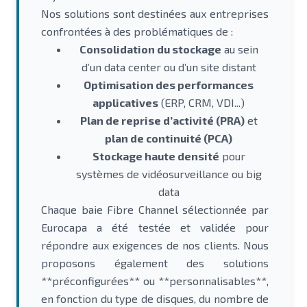
Nos solutions sont destinées aux entreprises
confrontées à des problématiques de :
Consolidation du stockage
au sein
d’un data center ou d’un site distant
Optimisation des performances
applicatives
(ERP, CRM, VDI...)
Plan de reprise d’activité (PRA)
et
plan de continuité (PCA)
Stockage haute densité
pour
systèmes de vidéosurveillance ou big
data
Chaque baie Fibre Channel sélectionnée par
Eurocapa a été testée et validée pour
répondre aux exigences de nos clients. Nous
proposons également des solutions
**préconfigurées** ou **personnalisables**,
en fonction du type de disques, du nombre de