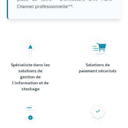
Channel professionnelle**.
Spécialiste dans les
Solutions de
solutions de
paiement sécurisés
gestion de
l’information et de
stockage