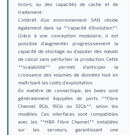
tiroirs, ou des capacités de cache et de
traitement.
L’intérêt d’un environnement SAN réside
également dans sa **capacité d’évolution**.
Grâce à une conception modulaire, il est
possible d’augmenter progressivement la
capacité de stockage ou d’ajouter des nœuds
de calcul sans perturber la production. Cette
**scalabilité** permet d’anticiper la
croissance des volumes de données tout en
maîtrisant les coûts d’exploitation.
En matière de connectique, les baies sont
généralement équipées de ports **Fibre
Channel 8Gb, 16Gb ou 32Gb**, selon les
modèles. Ces interfaces sont compatibles
avec les **HBA Fibre Channel** installées
sur les serveurs, garantissant une