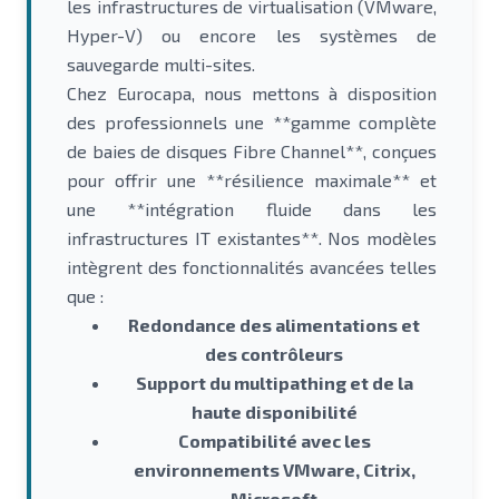
les infrastructures de virtualisation (VMware,
Hyper-V) ou encore les systèmes de
sauvegarde multi-sites.
Chez Eurocapa, nous mettons à disposition
des professionnels une **gamme complète
de baies de disques Fibre Channel**, conçues
pour offrir une **résilience maximale** et
une **intégration fluide dans les
infrastructures IT existantes**. Nos modèles
intègrent des fonctionnalités avancées telles
que :
Redondance des alimentations et
des contrôleurs
Support du multipathing et de la
haute disponibilité
Compatibilité avec les
environnements VMware, Citrix,
Microsoft