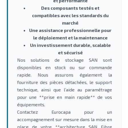
et performante
Des composants testés et
compatibles avec les standards du
marché
Une assistance professionnelle pour
le déploiement et la maintenance
Un investissement durable, scalable
et sécurisé
Nos solutions de stockage SAN sont
disponibles en stock ou sur commande
rapide. Nous assurons également la
fourniture des pièces détachées, le support
technique, ainsi que l’aide au paramétrage
pour une **prise en main rapide** de vos
équipements.
Contactez Eurocapa pour un
accompagnement sur mesure dans la mise en
place de votre **architecture SAN Fibre