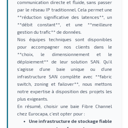
communication directe et fluide, sans passer
par le réseau IP traditionnel. Cela permet une
**réduction significative des latences**, un
**débit constant**, et une **meilleure
gestion du trafic** de données.
Nos équipes techniques sont disponibles
pour accompagner nos clients dans le
**choix, le dimensionnement et le
déploiement** de leur solution SAN. Qu’il
s’agisse d’une baie unique ou d’une
infrastructure SAN complète avec **fabric
switch, zoning et failover**, nous mettons
notre expertise à disposition des projets les
plus exigeants.
En résumé, choisir une baie Fibre Channel
chez Eurocapa, c’est opter pour :
Une infrastructure de stockage fiable