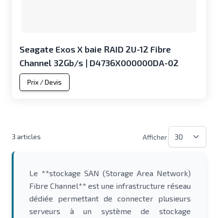
Seagate Exos X baie RAID 2U-12 Fibre
Channel 32Gb/s | D4736X000000DA-02
Prix / Devis
3
articles
Afficher
Le **stockage SAN (Storage Area Network)
Fibre Channel** est une infrastructure réseau
dédiée permettant de connecter plusieurs
serveurs à un système de stockage