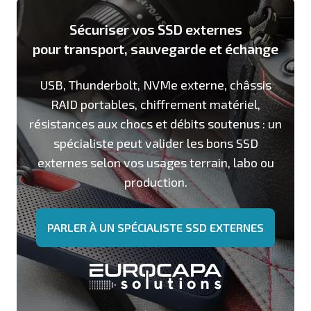
Sécuriser vos SSD externes
pour transport, sauvegarde et échange
USB, Thunderbolt, NVMe externe, châssis
RAID portables, chiffrement matériel,
résistances aux chocs et débits soutenus : un
spécialiste peut valider les bons SSD
externes selon vos usages terrain, labo ou
production.
PARLER À UN SPÉCIALISTE SSD EXTERNES