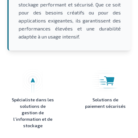
stockage performant et sécurisé. Que ce soit
pour des besoins créatifs ou pour des
applications exigeantes, ils garantissent des
performances élevées et une durabilité
adaptée à un usage intensif.
Spécialiste dans les
Solutions de
solutions de
paiement sécurisés
gestion de
l’information et de
stockage