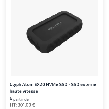
Glyph Atom EX20 NVMe SSD - SSD externe
haute vitesse
À partir de
301,00 €