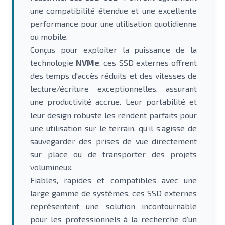
une compatibilité étendue et une excellente
performance pour une utilisation quotidienne
ou mobile.
Conçus pour exploiter la puissance de la
technologie
NVMe
, ces SSD externes offrent
des temps d'accès réduits et des vitesses de
lecture/écriture exceptionnelles, assurant
une productivité accrue. Leur portabilité et
leur design robuste les rendent parfaits pour
une utilisation sur le terrain, qu’il s’agisse de
sauvegarder des prises de vue directement
sur place ou de transporter des projets
volumineux.
Fiables, rapides et compatibles avec une
large gamme de systèmes, ces SSD externes
représentent une solution incontournable
pour les professionnels à la recherche d’un