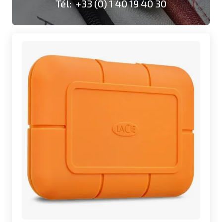
Tél: +33 (0) 1 40 19 40 30