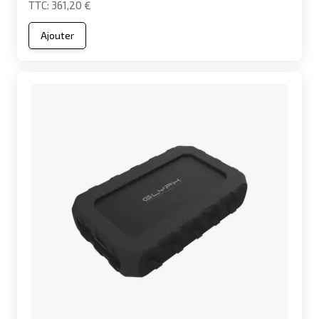
361,20 €
Ajouter