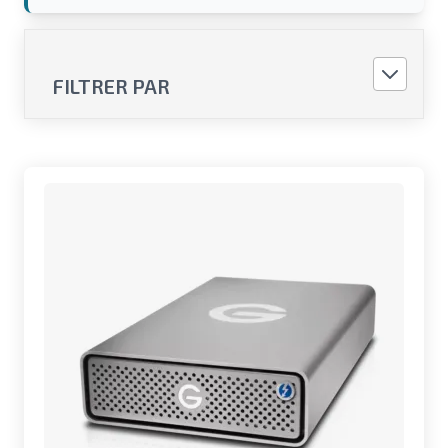
FILTRER PAR