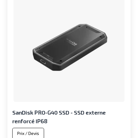
SanDisk PRO-G40 SSD - SSD externe
renforcé IP68
Prix / Devis