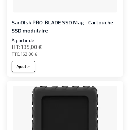
SanDIsk PRO-BLADE SSD Mag - Cartouche
SSD modulaire
À partir de
135,00 €
162,00 €
Ajouter