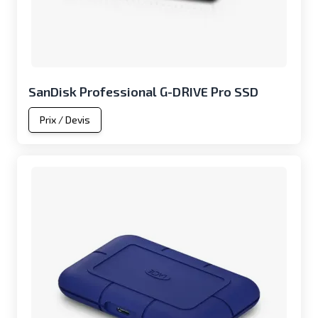
SanDisk Professional G-DRIVE Pro SSD
Prix / Devis