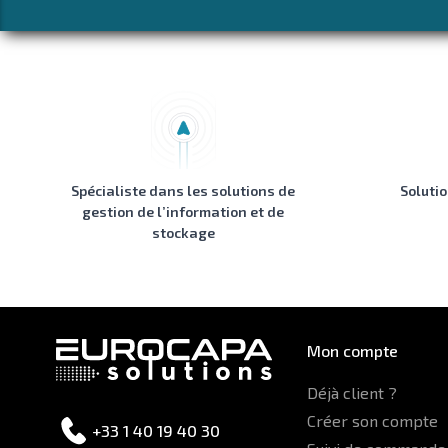
Spécialiste dans les solutions de
Soluti
gestion de l’information et de
stockage
Mon compte
Déjà client ?
Créer son compte
+33 1 40 19 40 30