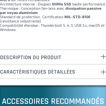
Architecture interne : Disques
NVMe SSD
haute performance
Thermique : Conception fan-less avec
dissipation passive
par noyau aluminium
Standard de protection : Certification
MIL-STD-810F
(résistance industrielle)
Compatibilité étendue : Thunderbolt 5, 4, 3, USB 3.x, macOS et
Windows
DESCRIPTION DU PRODUIT
CARACTÉRISTIQUES DÉTAILLÉES
ACCESSOIRES RECOMMANDÉS