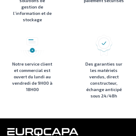
solutions de
paiement sécurisés
gestion de
l’information et de
stockage
Notre service client
Des garanties sur
et commercial est
les matériels
ouvert du lundi au
vendus, direct
vendredi de 9H00 à
constructeur,
18H00
échange anticipé
sous 24/48h