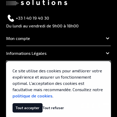
+33 1 40 19 40 30
Du lundi au vendredi de 9h00 à 18h00
Mon compte
Informations Légales
EUROCAPA
Ce site utilise des cookies pour améliorer votre
expérience et assurer un fonctionnement
Support & Services
optimal. L'acceptation des cookies est
facultative mais recommandée. Consultez notre
politique de cookies
.
© 2026, EUROCAPA .
Tout accepter
Tout refuser