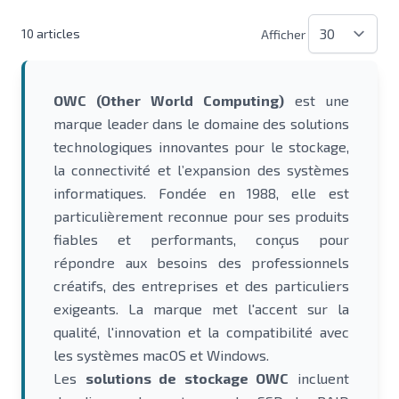
10
articles
Afficher
OWC (Other World Computing)
est une
marque leader dans le domaine des solutions
technologiques innovantes pour le stockage,
la connectivité et l’expansion des systèmes
informatiques. Fondée en 1988, elle est
particulièrement reconnue pour ses produits
fiables et performants, conçus pour
répondre aux besoins des professionnels
créatifs, des entreprises et des particuliers
exigeants. La marque met l'accent sur la
qualité, l'innovation et la compatibilité avec
les systèmes macOS et Windows.
Les
solutions de stockage OWC
incluent