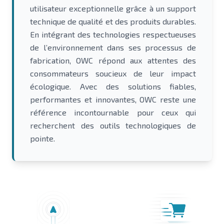
utilisateur exceptionnelle grâce à un support
technique de qualité et des produits durables.
En intégrant des technologies respectueuses
de l’environnement dans ses processus de
fabrication, OWC répond aux attentes des
consommateurs soucieux de leur impact
écologique. Avec des solutions fiables,
performantes et innovantes, OWC reste une
référence incontournable pour ceux qui
recherchent des outils technologiques de
pointe.