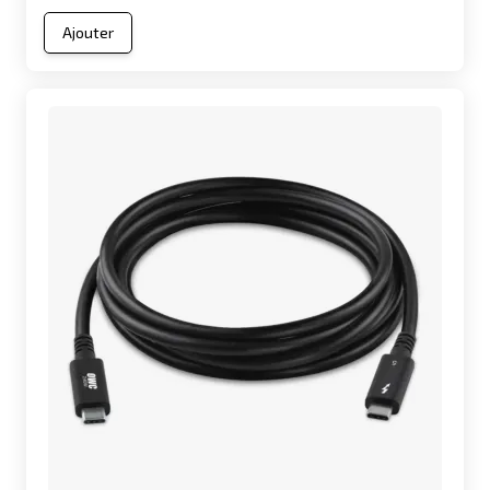
Ajouter