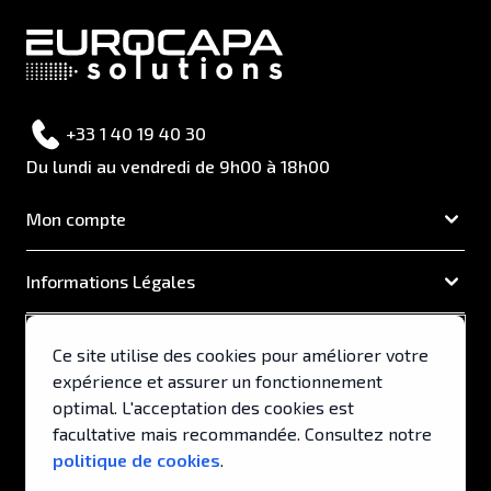
+33 1 40 19 40 30
Du lundi au vendredi de 9h00 à 18h00
Mon compte
Informations Légales
EUROCAPA
Ce site utilise des cookies pour améliorer votre
expérience et assurer un fonctionnement
Support & Services
optimal. L'acceptation des cookies est
facultative mais recommandée. Consultez notre
politique de cookies
.
© 2026, EUROCAPA .