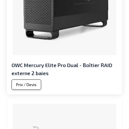
OWC Mercury Elite Pro Dual - Boîtier RAID
externe 2 baies
Prix / Devis