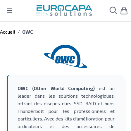
Allez au contenu
Accueil
/
OWC
OWC (Other World Computing)
est un
leader dans les solutions technologiques,
offrant des disques durs, SSD, RAID et hubs
Thunderbolt pour les professionnels et
particuliers. Avec des kits d'amélioration pour
ordinateurs et des accessoires de