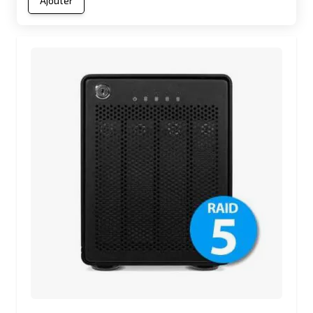
Ajouter