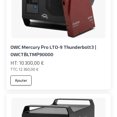
OWC Mercury Pro LTO-9 Thunderbolt3 |
OWCTBLTMP90000
10 300,00 €
12 360,00 €
Ajouter