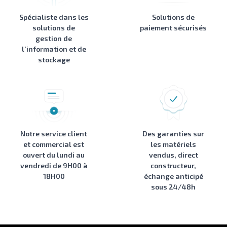
Spécialiste dans les
Solutions de
solutions de
paiement sécurisés
gestion de
l’information et de
stockage
Notre service client
Des garanties sur
et commercial est
les matériels
ouvert du lundi au
vendus, direct
vendredi de 9H00 à
constructeur,
18H00
échange anticipé
sous 24/48h