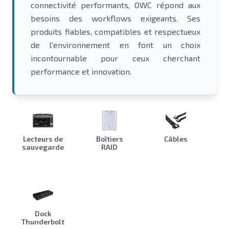
connectivité performants, OWC répond aux
besoins des workflows exigeants. Ses
produits fiables, compatibles et respectueux
de l'environnement en font un choix
incontournable pour ceux cherchant
performance et innovation.
Lecteurs de
Boîtiers
Câbles
sauvegarde
RAID
Dock
Thunderbolt