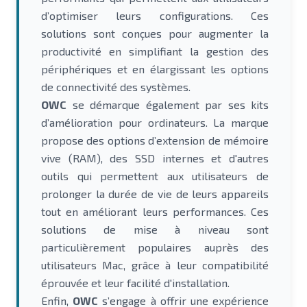
d’optimiser leurs configurations. Ces
solutions sont conçues pour augmenter la
productivité en simplifiant la gestion des
périphériques et en élargissant les options
de connectivité des systèmes.
OWC
se démarque également par ses kits
d’amélioration pour ordinateurs. La marque
propose des options d’extension de mémoire
vive (RAM), des SSD internes et d'autres
outils qui permettent aux utilisateurs de
prolonger la durée de vie de leurs appareils
tout en améliorant leurs performances. Ces
solutions de mise à niveau sont
particulièrement populaires auprès des
utilisateurs Mac, grâce à leur compatibilité
éprouvée et leur facilité d'installation.
Enfin,
OWC
s’engage à offrir une expérience