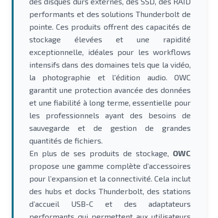
des disques durs externes, des SSD, des RAID
performants et des solutions Thunderbolt de
pointe. Ces produits offrent des capacités de
stockage élevées et une rapidité
exceptionnelle, idéales pour les workflows
intensifs dans des domaines tels que la vidéo,
la photographie et l'édition audio. OWC
garantit une protection avancée des données
et une fiabilité à long terme, essentielle pour
les professionnels ayant des besoins de
sauvegarde et de gestion de grandes
quantités de fichiers.
En plus de ses produits de stockage,
OWC
propose une gamme complète d’accessoires
pour l’expansion et la connectivité. Cela inclut
des hubs et docks Thunderbolt, des stations
d’accueil USB-C et des adaptateurs
performants qui permettent aux utilisateurs