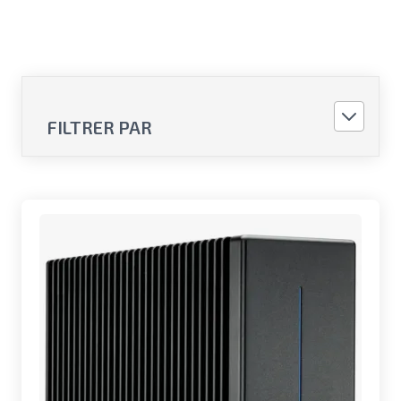
FILTRER PAR