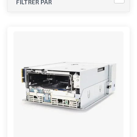
FILTRER PAR