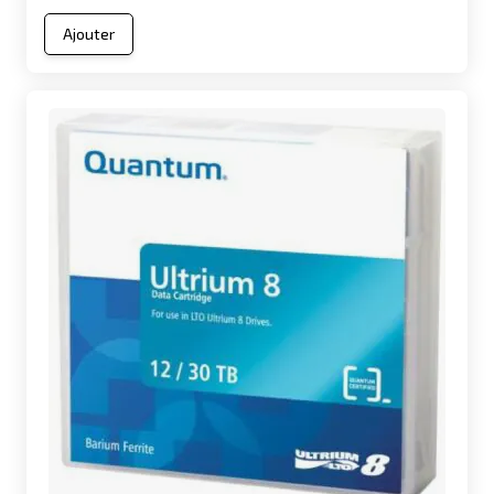
Ajouter