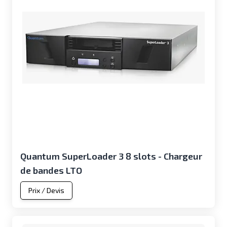
Quantum SuperLoader 3 8 slots - Chargeur
de bandes LTO
Prix / Devis