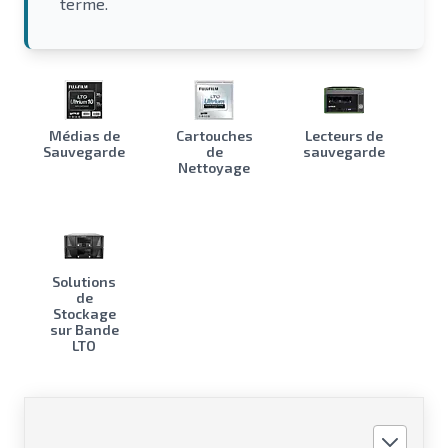
terme.
Médias de
Cartouches
Lecteurs de
Sauvegarde
de
sauvegarde
Nettoyage
Solutions
de
Stockage
sur Bande
LTO