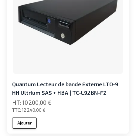
Quantum Lecteur de bande Externe LTO-9
HH Ultrium SAS + HBA | TC-L92BN-FZ
10 200,00 €
12 240,00 €
Ajouter