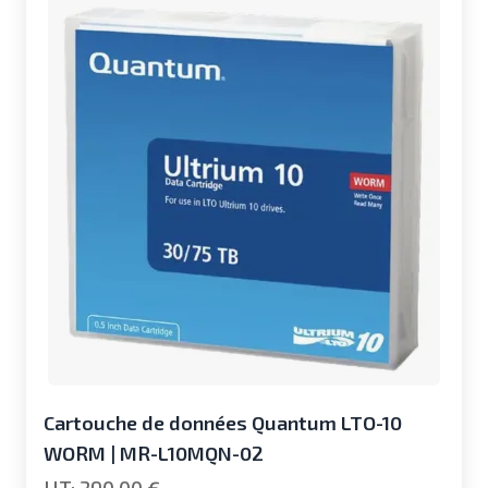
Cartouche de données Quantum LTO-10
WORM | MR-L10MQN-02