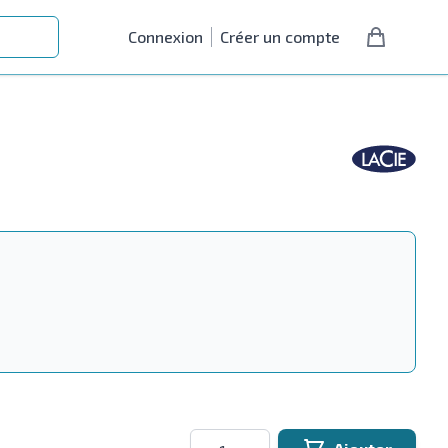
Connexion
Créer un compte
Quantité