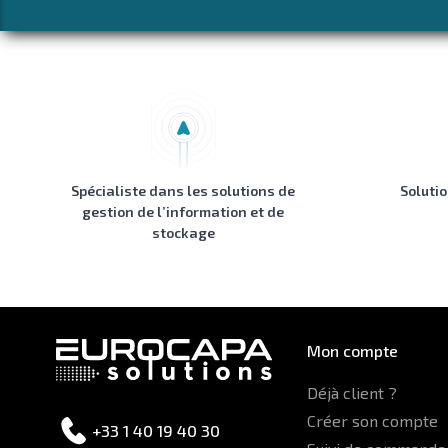
Spécialiste dans les solutions de
Soluti
gestion de l’information et de
stockage
Mon compte
Déjà client ?
Créer son compte
+33 1 40 19 40 30