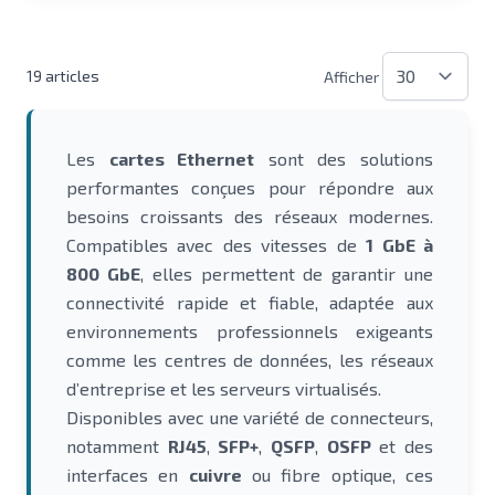
19
articles
Afficher
Les
cartes Ethernet
sont des solutions
performantes conçues pour répondre aux
besoins croissants des réseaux modernes.
Compatibles avec des vitesses de
1 GbE à
800 GbE
, elles permettent de garantir une
connectivité rapide et fiable, adaptée aux
environnements professionnels exigeants
comme les centres de données, les réseaux
d’entreprise et les serveurs virtualisés.
Disponibles avec une variété de connecteurs,
notamment
RJ45
,
SFP+
,
QSFP
,
OSFP
et des
interfaces en
cuivre
ou fibre optique, ces