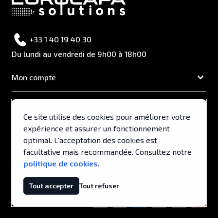
+33 1 40 19 40 30
Du lundi au vendredi de 9h00 à 18h00
Mon compte
Informations Légales
Ce site utilise des cookies pour améliorer votre
expérience et assurer un fonctionnement
EUROCAPA
optimal. L'acceptation des cookies est
facultative mais recommandée. Consultez notre
Support & Services
politique de cookies
.
Tout accepter
Tout refuser
© 2026, EUROCAPA .