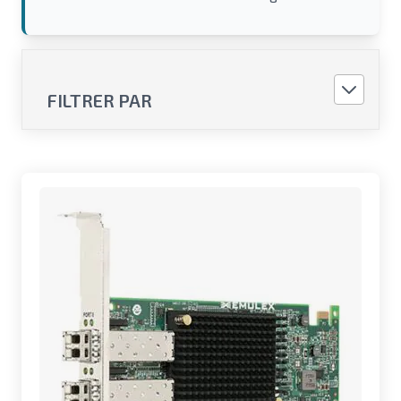
FILTRER PAR