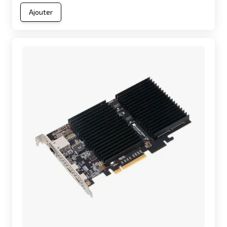
Ajouter