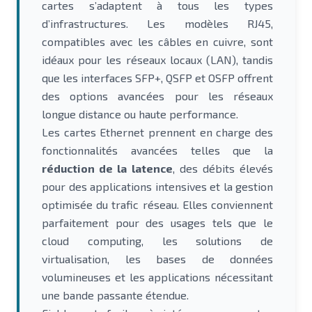
cartes s’adaptent à tous les types
d’infrastructures. Les modèles RJ45,
compatibles avec les câbles en cuivre, sont
idéaux pour les réseaux locaux (LAN), tandis
que les interfaces SFP+, QSFP et OSFP offrent
des options avancées pour les réseaux
longue distance ou haute performance.
Les cartes Ethernet prennent en charge des
fonctionnalités avancées telles que la
réduction de la latence
, des débits élevés
pour des applications intensives et la gestion
optimisée du trafic réseau. Elles conviennent
parfaitement pour des usages tels que le
cloud computing, les solutions de
virtualisation, les bases de données
volumineuses et les applications nécessitant
une bande passante étendue.