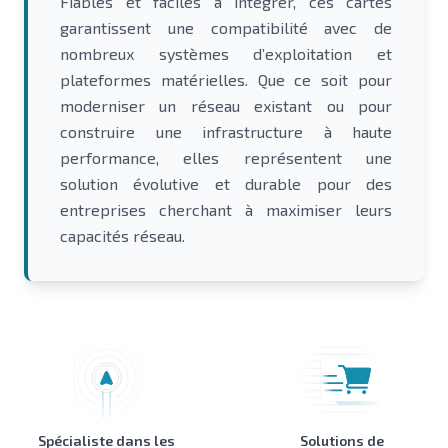
Fiables et faciles à intégrer, ces cartes
garantissent une compatibilité avec de
nombreux systèmes d’exploitation et
plateformes matérielles. Que ce soit pour
moderniser un réseau existant ou pour
construire une infrastructure à haute
performance, elles représentent une
solution évolutive et durable pour des
entreprises cherchant à maximiser leurs
capacités réseau.
Spécialiste dans les
Solutions de