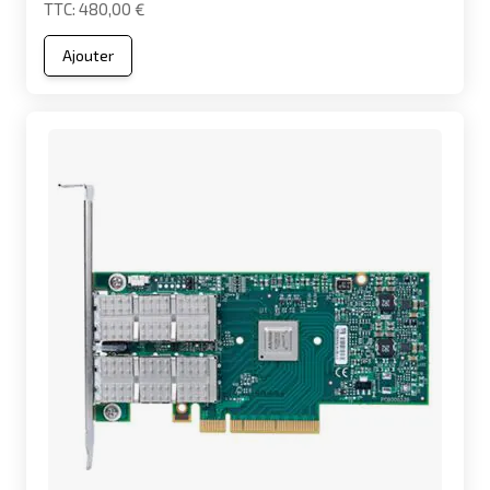
480,00 €
Ajouter