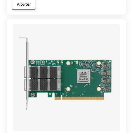
Ajouter