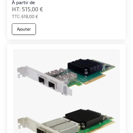
À partir de
515,00 €
618,00 €
Ajouter