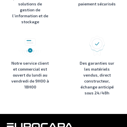
solutions de
paiement sécurisés
gestion de
l’information et de
stockage
Notre service client
Des garanties sur
et commercial est
les matériels
ouvert du lundi au
vendus, direct
vendredi de 9H00 à
constructeur,
18H00
échange anticipé
sous 24/48h