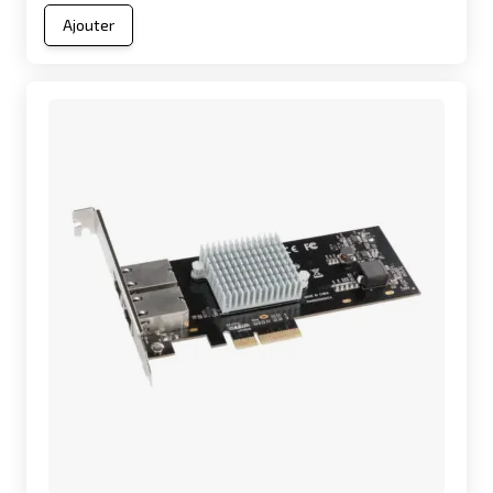
Ajouter