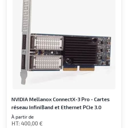
NVIDIA Mellanox ConnectX-3 Pro - Cartes
réseau InfiniBand et Ethernet PCIe 3.0
À partir de
400,00 €