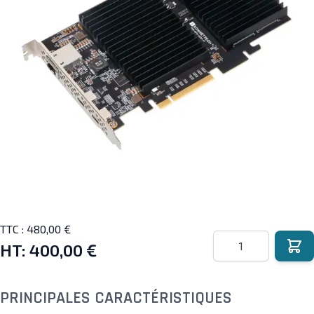
TTC :
480,00 €
Quantité
HT:
400,00 €
PRINCIPALES CARACTÉRISTIQUES