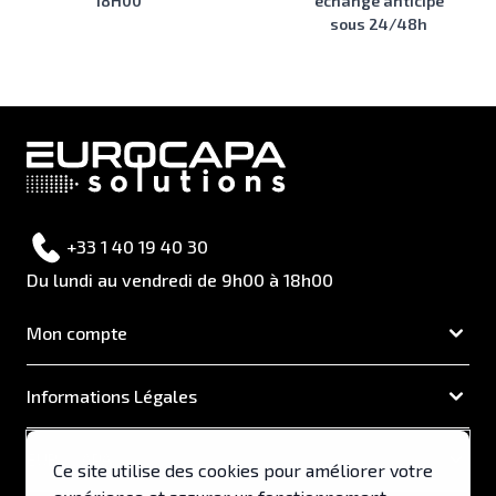
18H00
échange anticipé
sous 24/48h
+33 1 40 19 40 30
Du lundi au vendredi de 9h00 à 18h00
Mon compte
Informations Légales
EUROCAPA
Ce site utilise des cookies pour améliorer votre