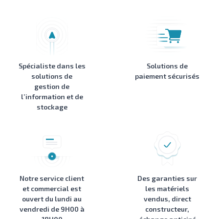
Spécialiste dans les
Solutions de
solutions de
paiement sécurisés
gestion de
l’information et de
stockage
Notre service client
Des garanties sur
et commercial est
les matériels
ouvert du lundi au
vendus, direct
vendredi de 9H00 à
constructeur,