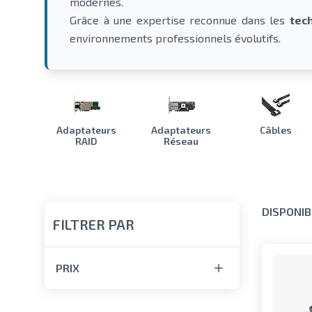
modernes.
Grâce à une expertise reconnue dans les
tec
environnements professionnels évolutifs.
Adaptateurs
Adaptateurs
Câbles
RAID
Réseau
DISPONIB
FILTRER PAR
PRIX