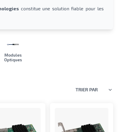
nologies
constitue une solution fiable pour les
Modules
Optiques
TRIER PAR