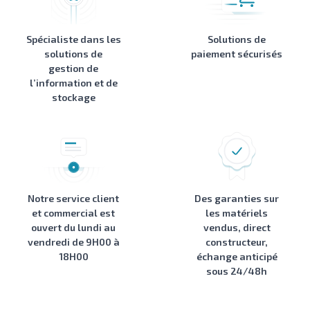
Spécialiste dans les
Solutions de
solutions de
paiement sécurisés
gestion de
l’information et de
stockage
Notre service client
Des garanties sur
et commercial est
les matériels
ouvert du lundi au
vendus, direct
vendredi de 9H00 à
constructeur,
18H00
échange anticipé
sous 24/48h