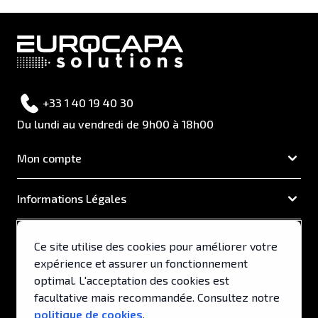
+33 1 40 19 40 30
Du lundi au vendredi de 9h00 à 18h00
Mon compte
Informations Légales
EUROCAPA
Ce site utilise des cookies pour améliorer votre
expérience et assurer un fonctionnement
Support & Services
optimal. L'acceptation des cookies est
facultative mais recommandée. Consultez notre
politique de cookies
.