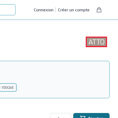
Connexion
Créer un compte
– 100GbE
Quantité