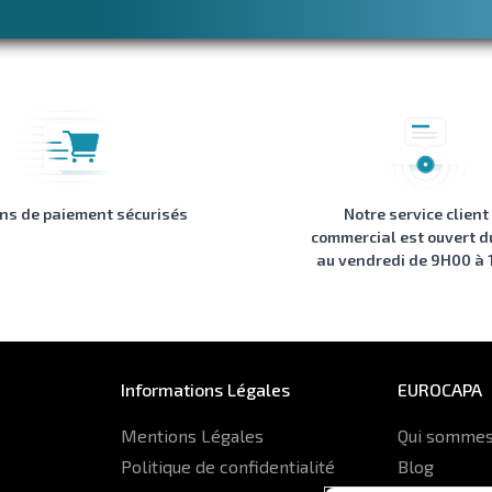
ons de paiement sécurisés
Notre service client
commercial est ouvert d
au vendredi de 9H00 à
Informations Légales
EUROCAPA
Mentions Légales
Qui sommes
Politique de confidentialité
Blog