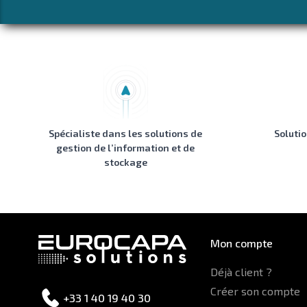
Spécialiste dans les solutions de
Soluti
gestion de l’information et de
stockage
Mon compte
Déjà client ?
Créer son compte
+33 1 40 19 40 30