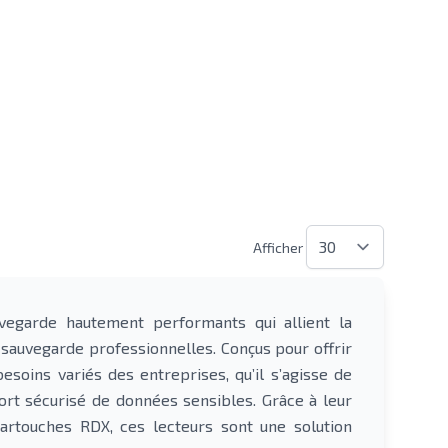
Afficher
vegarde hautement performants qui allient la
 sauvegarde professionnelles. Conçus pour offrir
soins variés des entreprises, qu’il s’agisse de
ort sécurisé de données sensibles. Grâce à leur
cartouches RDX, ces lecteurs sont une solution