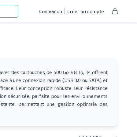
Connexion
Créer un compte
avec des cartouches de 500 Go à 8 To, ils offrent
râce à une connexion rapide (USB 3.0 ou SATA) et
ficace. Leur conception robuste, leur résistance
tion sécurisée, parfaite pour les environnements
existante, permettant une gestion optimale des