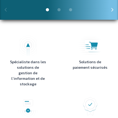
Spécialiste dans les
Solutions de
solutions de
paiement sécurisés
gestion de
l’information et de
stockage