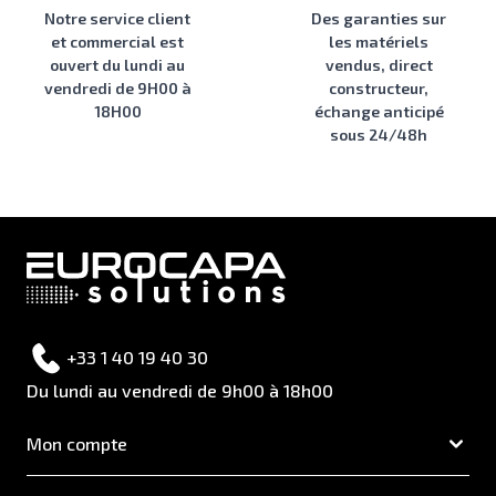
Notre service client
Des garanties sur
et commercial est
les matériels
ouvert du lundi au
vendus, direct
vendredi de 9H00 à
constructeur,
18H00
échange anticipé
sous 24/48h
+33 1 40 19 40 30
Du lundi au vendredi de 9h00 à 18h00
Mon compte