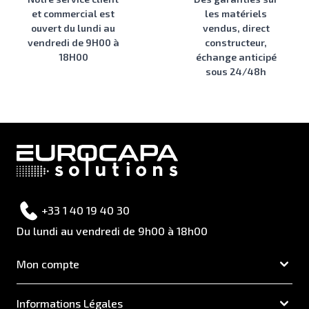
et commercial est
les matériels
ouvert du lundi au
vendus, direct
vendredi de 9H00 à
constructeur,
18H00
échange anticipé
sous 24/48h
+33 1 40 19 40 30
Du lundi au vendredi de 9h00 à 18h00
Mon compte
Informations Légales