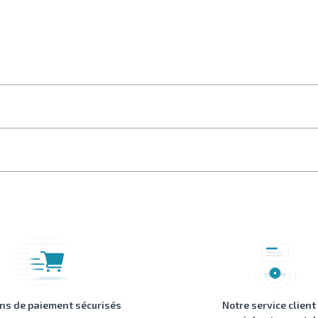
ons de paiement sécurisés
Notre service client