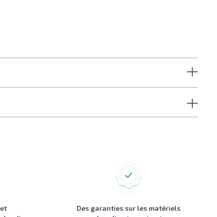
 et
Des garanties sur les matériels