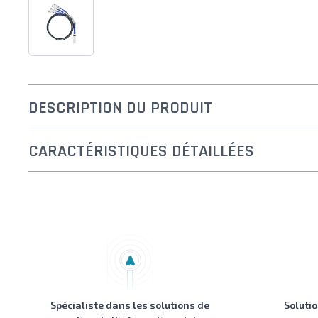
DESCRIPTION DU PRODUIT
CARACTÉRISTIQUES DÉTAILLÉES
Spécialiste dans les solutions de
Soluti