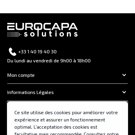
+33 1 40 19 40 30
Du lundi au vendredi de 9h00 à 18h00
Mon compte
Informations Légales
EUROCAPA
Ce site utilise des cookies pour améliorer votre
expérience et assurer un fonctionnement
Support & Services
optimal. L'acceptation des cookies est
facultative mais recommandée. Consultez notre