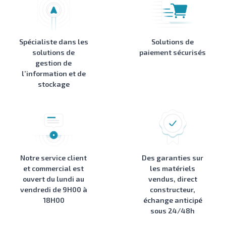
Spécialiste dans les
Solutions de
solutions de
paiement sécurisés
gestion de
l’information et de
stockage
Notre service client
Des garanties sur
et commercial est
les matériels
ouvert du lundi au
vendus, direct
vendredi de 9H00 à
constructeur,
18H00
échange anticipé
sous 24/48h