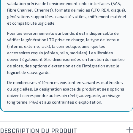
validation précise de l’environnement cible : interfaces (SAS,
Fibre Channel, Ethernet), formats de médias (LTO, RDX, disque),
générations supportées, capacités utiles, chiffrement matériel
et compatibilité logicielle.
Pour les environnements sur bande, il est indispensable de
vérifier la génération LTO prise en charge, le type de lecteur
(interne, externe, rack), la connectique, ainsi que les
accessoires requis (câbles, rails, modules). Les librairies
doivent également être dimensionnées en fonction du nombre
de slots, des options d’extension et de l’intégration avec le
logiciel de sauvegarde.
De nombreuses références existent en variantes matérielles
ou logicielles. La désignation exacte du produit et ses options
doivent correspondre au besoin réel (sauvegarde, archivage
long terme, PRA) et aux contraintes d’exploitation.
DESCRIPTION DU PRODUIT