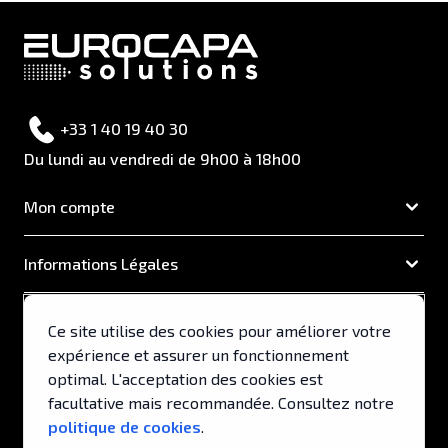
+33 1 40 19 40 30
Du lundi au vendredi de 9h00 à 18h00
Mon compte
Informations Légales
EUROCAPA
Ce site utilise des cookies pour améliorer votre
expérience et assurer un fonctionnement
Support & Services
optimal. L'acceptation des cookies est
facultative mais recommandée. Consultez notre
politique de cookies
.
© 2026, EUROCAPA .