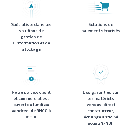
Spécialiste dans les
Solutions de
solutions de
paiement sécurisés
gestion de
l’information et de
stockage
Notre service client
Des garanties sur
et commercial est
les matériels
ouvert du lundi au
vendus, direct
vendredi de 9H00 à
constructeur,
18H00
échange anticipé
sous 24/48h