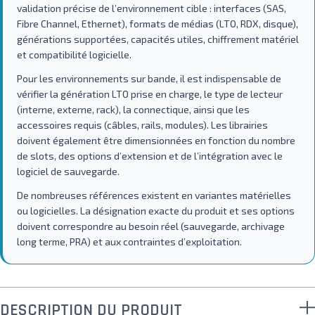
validation précise de l’environnement cible : interfaces (SAS,
Fibre Channel, Ethernet), formats de médias (LTO, RDX, disque),
générations supportées, capacités utiles, chiffrement matériel
et compatibilité logicielle.
Pour les environnements sur bande, il est indispensable de
vérifier la génération LTO prise en charge, le type de lecteur
(interne, externe, rack), la connectique, ainsi que les
accessoires requis (câbles, rails, modules). Les librairies
doivent également être dimensionnées en fonction du nombre
de slots, des options d’extension et de l’intégration avec le
logiciel de sauvegarde.
De nombreuses références existent en variantes matérielles
ou logicielles. La désignation exacte du produit et ses options
doivent correspondre au besoin réel (sauvegarde, archivage
long terme, PRA) et aux contraintes d’exploitation.
DESCRIPTION DU PRODUIT