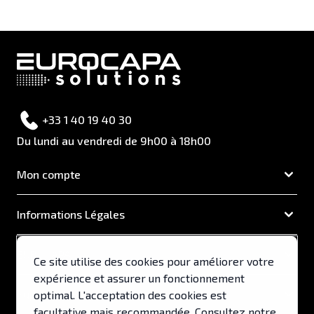
+33 1 40 19 40 30
Du lundi au vendredi de 9h00 à 18h00
Mon compte
Informations Légales
EUROCAPA
Ce site utilise des cookies pour améliorer votre
expérience et assurer un fonctionnement
Support & Services
optimal. L'acceptation des cookies est
facultative mais recommandée. Consultez notre