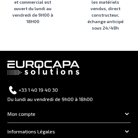
et commercial est
les matériels
ouvert du lundi au
vendus, direct
vendredi de 9H00 à
constructeur,
18H00
échange anticipé
sous 24/48h
+33 1 40 19 40 30
Du lundi au vendredi de 9h00 à 18h00
Mon compte
Informations Légales