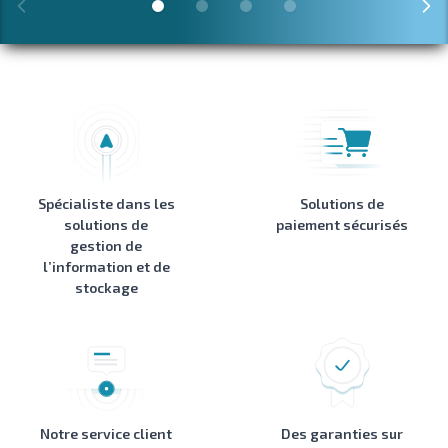
Spécialiste dans les
Solutions de
solutions de
paiement sécurisés
gestion de
l’information et de
stockage
Notre service client
Des garanties sur