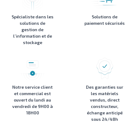
Spécialiste dans les
Solutions de
solutions de
paiement sécurisés
gestion de
l’information et de
stockage
Notre service client
Des garanties sur
et commercial est
les matériels
ouvert du lundi au
vendus, direct
vendredi de 9H00 à
constructeur,
18H00
échange anticipé
sous 24/48h