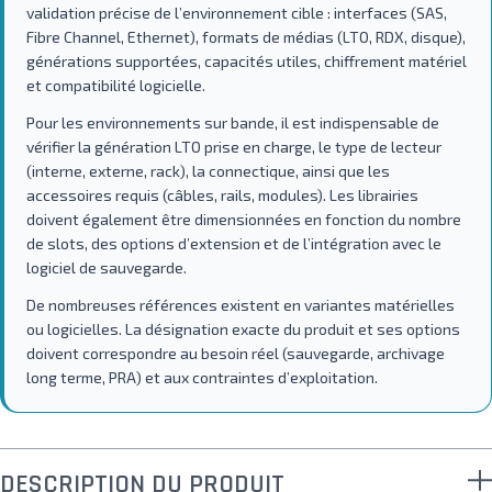
validation précise de l’environnement cible : interfaces (SAS,
Fibre Channel, Ethernet), formats de médias (LTO, RDX, disque),
générations supportées, capacités utiles, chiffrement matériel
et compatibilité logicielle.
Pour les environnements sur bande, il est indispensable de
vérifier la génération LTO prise en charge, le type de lecteur
(interne, externe, rack), la connectique, ainsi que les
accessoires requis (câbles, rails, modules). Les librairies
doivent également être dimensionnées en fonction du nombre
de slots, des options d’extension et de l’intégration avec le
logiciel de sauvegarde.
De nombreuses références existent en variantes matérielles
ou logicielles. La désignation exacte du produit et ses options
doivent correspondre au besoin réel (sauvegarde, archivage
long terme, PRA) et aux contraintes d’exploitation.
DESCRIPTION DU PRODUIT