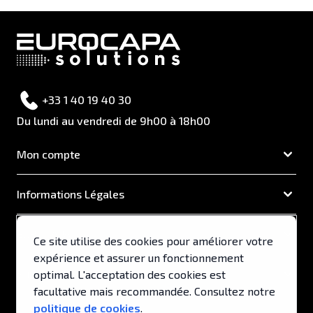
+33 1 40 19 40 30
Du lundi au vendredi de 9h00 à 18h00
Mon compte
Informations Légales
EUROCAPA
Ce site utilise des cookies pour améliorer votre
expérience et assurer un fonctionnement
Support & Services
optimal. L'acceptation des cookies est
facultative mais recommandée. Consultez notre
politique de cookies
.