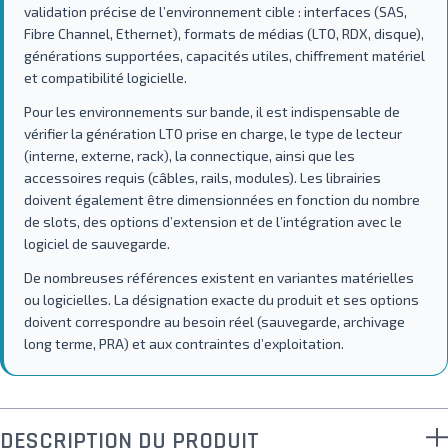
validation précise de l’environnement cible : interfaces (SAS,
Fibre Channel, Ethernet), formats de médias (LTO, RDX, disque),
générations supportées, capacités utiles, chiffrement matériel
et compatibilité logicielle.
Pour les environnements sur bande, il est indispensable de
vérifier la génération LTO prise en charge, le type de lecteur
(interne, externe, rack), la connectique, ainsi que les
accessoires requis (câbles, rails, modules). Les librairies
doivent également être dimensionnées en fonction du nombre
de slots, des options d’extension et de l’intégration avec le
logiciel de sauvegarde.
De nombreuses références existent en variantes matérielles
ou logicielles. La désignation exacte du produit et ses options
doivent correspondre au besoin réel (sauvegarde, archivage
long terme, PRA) et aux contraintes d’exploitation.
DESCRIPTION DU PRODUIT