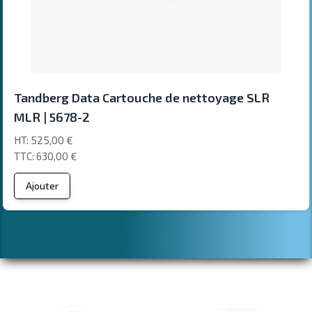
Tandberg Data Cartouche de nettoyage SLR
MLR | 5678-2
525,00 €
630,00 €
Ajouter