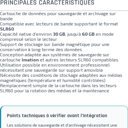
PRINCIPALES CARACTÉRISTIQUES
Cartouche de données pour sauvegarde et archivage sur
bande
Compatible avec lecteurs de bande supportant le format
SLR60
Capacité native d’environ
30 GB
, jusqu’à
60 GB
en mode
compressé selon le lecteur
Support de stockage sur bande magnétique pour une
conservation à long terme des données
Conception adaptée aux systèmes de sauvegarde sur
cartouche
Imation
et autres lecteurs SLR60 compatibles
Utilisation possible en environnement professionnel
nécessitant une sauvegarde sur support amovible
Nécessite des conditions de stockage adaptées aux médias
magnétiques (température et humidité contrôlées)
Remplacement simple de la cartouche dans les lecteurs
SLR60 pour la rotation des médias et la maintenance
Points techniques à vérifier avant l’intégration
Les solutions de sauvegarde et d’archivage nécessitent une