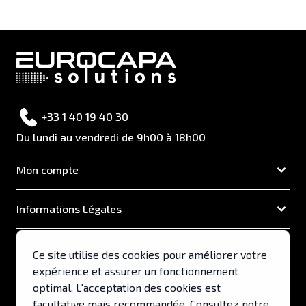
+33 1 40 19 40 30
Du lundi au vendredi de 9h00 à 18h00
Mon compte
Informations Légales
EUROCAPA
Ce site utilise des cookies pour améliorer votre
expérience et assurer un fonctionnement
Support & Services
optimal. L'acceptation des cookies est
facultative mais recommandée. Consultez notre