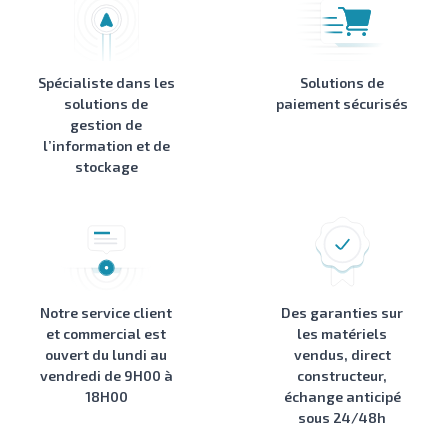
Spécialiste dans les
Solutions de
solutions de
paiement sécurisés
gestion de
l’information et de
stockage
Notre service client
Des garanties sur
et commercial est
les matériels
ouvert du lundi au
vendus, direct
vendredi de 9H00 à
constructeur,
18H00
échange anticipé
sous 24/48h