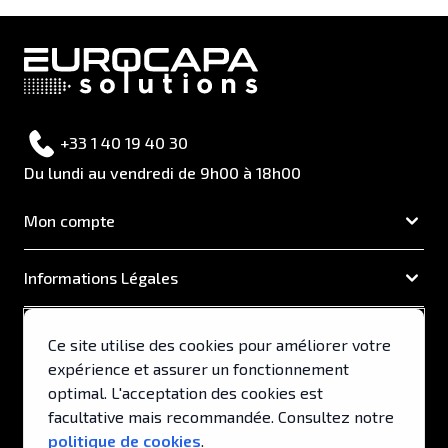
+33 1 40 19 40 30
Du lundi au vendredi de 9h00 à 18h00
Mon compte
Informations Légales
EUROCAPA
Ce site utilise des cookies pour améliorer votre
expérience et assurer un fonctionnement
Support & Services
optimal. L'acceptation des cookies est
facultative mais recommandée. Consultez notre
politique de cookies
.