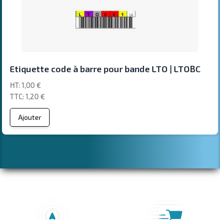
Etiquette code à barre pour bande LTO | LTOBC
1,00 €
1,20 €
Ajouter