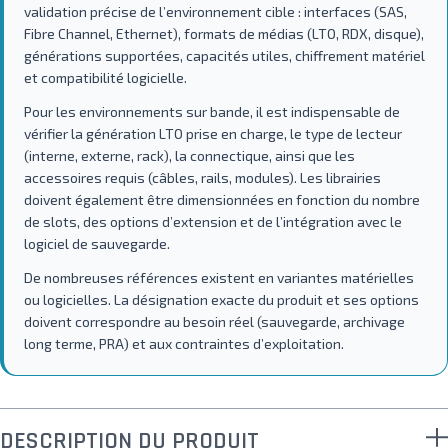
validation précise de l’environnement cible : interfaces (SAS,
Fibre Channel, Ethernet), formats de médias (LTO, RDX, disque),
générations supportées, capacités utiles, chiffrement matériel
et compatibilité logicielle.
Pour les environnements sur bande, il est indispensable de
vérifier la génération LTO prise en charge, le type de lecteur
(interne, externe, rack), la connectique, ainsi que les
accessoires requis (câbles, rails, modules). Les librairies
doivent également être dimensionnées en fonction du nombre
de slots, des options d’extension et de l’intégration avec le
logiciel de sauvegarde.
De nombreuses références existent en variantes matérielles
ou logicielles. La désignation exacte du produit et ses options
doivent correspondre au besoin réel (sauvegarde, archivage
long terme, PRA) et aux contraintes d’exploitation.
DESCRIPTION DU PRODUIT