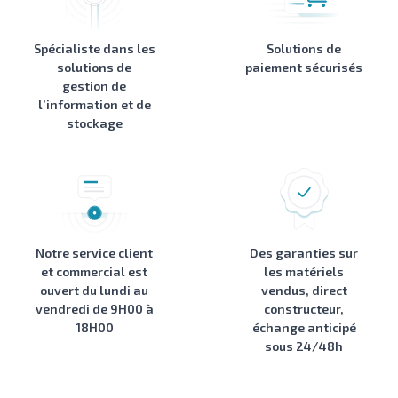
Spécialiste dans les
Solutions de
solutions de
paiement sécurisés
gestion de
l’information et de
stockage
Notre service client
Des garanties sur
et commercial est
les matériels
ouvert du lundi au
vendus, direct
vendredi de 9H00 à
constructeur,
18H00
échange anticipé
sous 24/48h