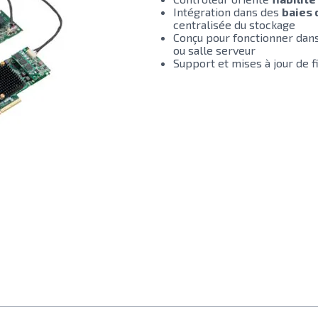
Intégration dans des
baies 
centralisée du stockage
Conçu pour fonctionner dan
ou salle serveur
Support et mises à jour de 