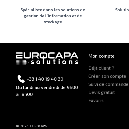
Spécialiste dans les solutions de
Soluti
gestion de l’information et de
stockage
Mon compte
Déjà client ?
Créer son compte
+33 1 40 19 40 30
Suivi de commande
Du lundi au vendredi de 9h00
Devis gratuit
à 18h00
Favoris
© 2026, EUROCAPA .