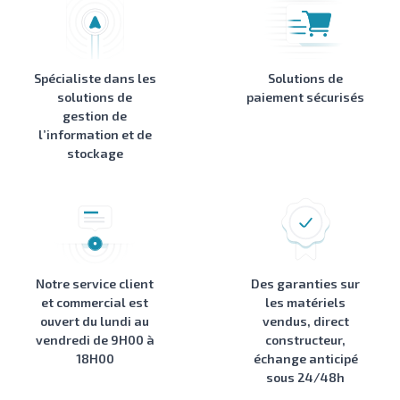
Spécialiste dans les
Solutions de
solutions de
paiement sécurisés
gestion de
l’information et de
stockage
Notre service client
Des garanties sur
et commercial est
les matériels
ouvert du lundi au
vendus, direct
vendredi de 9H00 à
constructeur,
18H00
échange anticipé
sous 24/48h