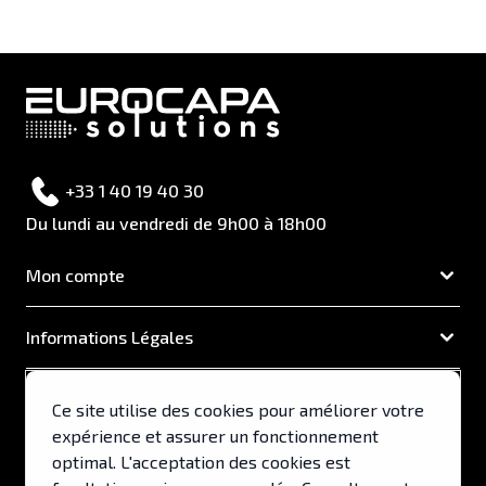
+33 1 40 19 40 30
Du lundi au vendredi de 9h00 à 18h00
Mon compte
Informations Légales
EUROCAPA
Ce site utilise des cookies pour améliorer votre
expérience et assurer un fonctionnement
Support & Services
optimal. L'acceptation des cookies est