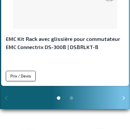
EMC Kit Rack avec glissière pour commutateur
EMC Connectrix DS-300B | DSBRLKT-B
Prix / Devis