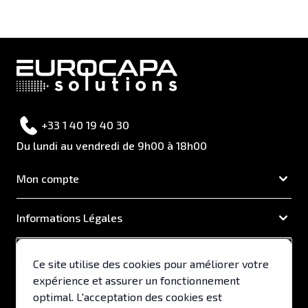
+33 1 40 19 40 30
Du lundi au vendredi de 9h00 à 18h00
Mon compte
Informations Légales
EUROCAPA
Ce site utilise des cookies pour améliorer votre
expérience et assurer un fonctionnement
Support & Services
optimal. L'acceptation des cookies est