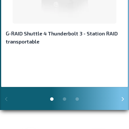
G-RAID Shuttle 4 Thunderbolt 3 - Station RAID
transportable