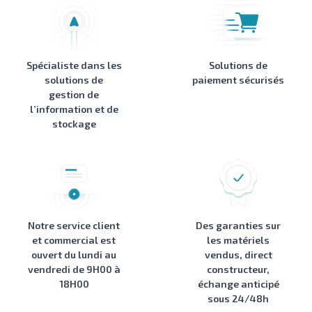
Spécialiste dans les
Solutions de
solutions de
paiement sécurisés
gestion de
l’information et de
stockage
Notre service client
Des garanties sur
et commercial est
les matériels
ouvert du lundi au
vendus, direct
vendredi de 9H00 à
constructeur,
18H00
échange anticipé
sous 24/48h