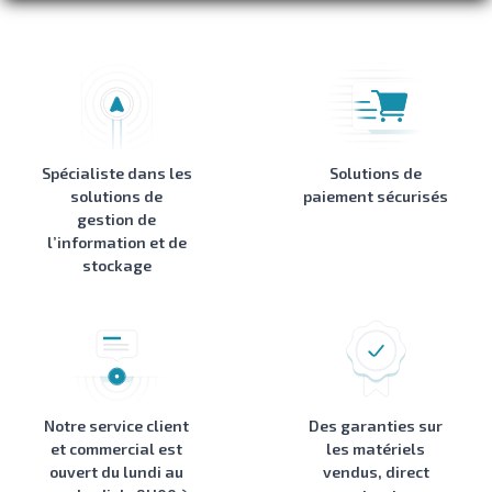
Spécialiste dans les
Solutions de
solutions de
paiement sécurisés
gestion de
l’information et de
stockage
Notre service client
Des garanties sur
et commercial est
les matériels
ouvert du lundi au
vendus, direct