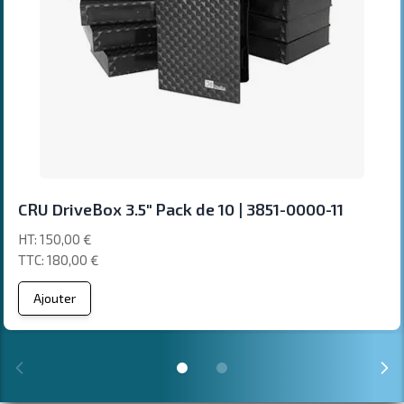
CRU DriveBox 3.5" Pack de 10 | 3851-0000-11
150,00 €
180,00 €
Ajouter