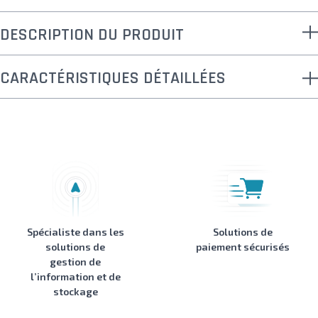
DESCRIPTION DU PRODUIT
CARACTÉRISTIQUES DÉTAILLÉES
Spécialiste dans les
Solutions de
solutions de
paiement sécurisés
gestion de
l’information et de
stockage