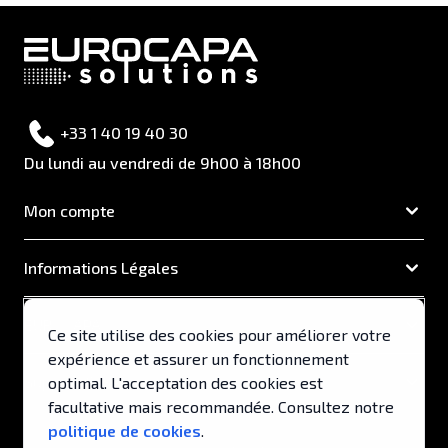
+33 1 40 19 40 30
Du lundi au vendredi de 9h00 à 18h00
Mon compte
Informations Légales
EUROCAPA
Ce site utilise des cookies pour améliorer votre
expérience et assurer un fonctionnement
Support & Services
optimal. L'acceptation des cookies est
facultative mais recommandée. Consultez notre
politique de cookies
.