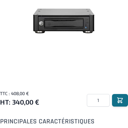
TTC :
408,00 €
Quantité
HT:
340,00 €
PRINCIPALES CARACTÉRISTIQUES