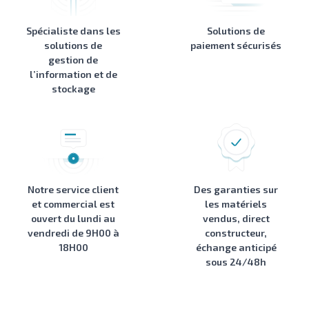
Spécialiste dans les
Solutions de
solutions de
paiement sécurisés
gestion de
l’information et de
stockage
Notre service client
Des garanties sur
et commercial est
les matériels
ouvert du lundi au
vendus, direct
vendredi de 9H00 à
constructeur,
18H00
échange anticipé
sous 24/48h