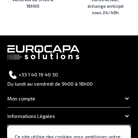
18H00
échange anticipé
sous 24/48h
+33 1 40 19 40 30
Du lundi au vendredi de 9h00 à 18h00
Mon compte
Informations Légales
EUROCAPA
Ce site utilise des cookies pour améliorer votre