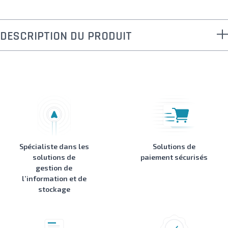
DESCRIPTION DU PRODUIT
Spécialiste dans les
Solutions de
solutions de
paiement sécurisés
gestion de
l’information et de
stockage