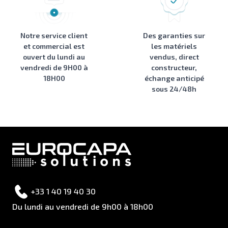
Notre service client
Des garanties sur
et commercial est
les matériels
ouvert du lundi au
vendus, direct
vendredi de 9H00 à
constructeur,
18H00
échange anticipé
sous 24/48h
+33 1 40 19 40 30
Du lundi au vendredi de 9h00 à 18h00