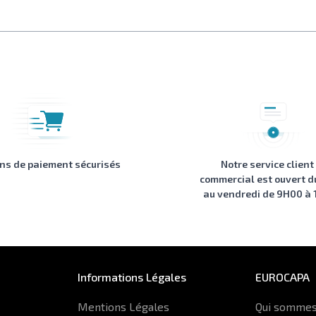
ons de paiement sécurisés
Notre service client
commercial est ouvert d
au vendredi de 9H00 à
Informations Légales
EUROCAPA
Mentions Légales
Qui sommes