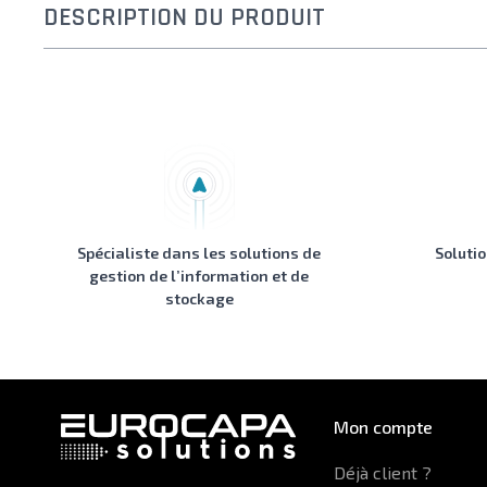
DESCRIPTION DU PRODUIT
Spécialiste dans les solutions de
Soluti
gestion de l’information et de
stockage
Mon compte
Déjà client ?