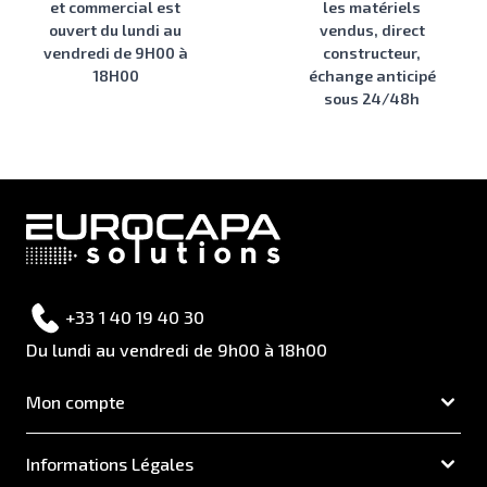
et commercial est
les matériels
ouvert du lundi au
vendus, direct
vendredi de 9H00 à
constructeur,
18H00
échange anticipé
sous 24/48h
+33 1 40 19 40 30
Du lundi au vendredi de 9h00 à 18h00
Mon compte
Informations Légales