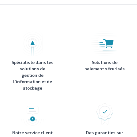
Spécialiste dans les
Solutions de
solutions de
paiement sécurisés
gestion de
l’information et de
stockage
Notre service client
Des garanties sur