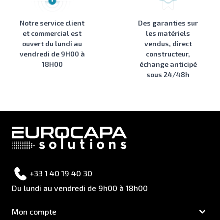
Notre service client
Des garanties sur
et commercial est
les matériels
ouvert du lundi au
vendus, direct
vendredi de 9H00 à
constructeur,
18H00
échange anticipé
sous 24/48h
+33 1 40 19 40 30
Du lundi au vendredi de 9h00 à 18h00
Mon compte