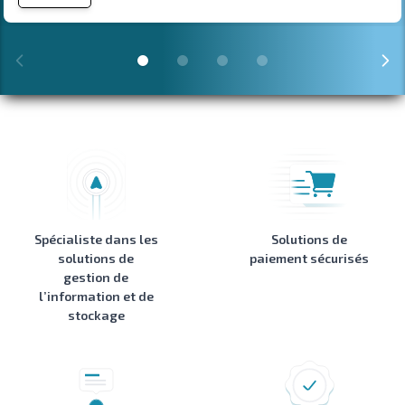
Spécialiste dans les
Solutions de
solutions de
paiement sécurisés
gestion de
l’information et de
stockage