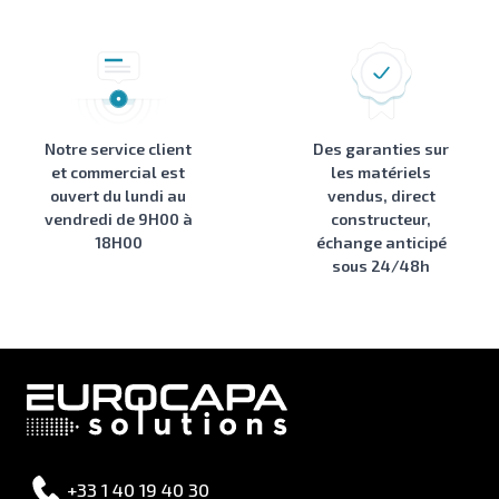
Notre service client
Des garanties sur
et commercial est
les matériels
ouvert du lundi au
vendus, direct
vendredi de 9H00 à
constructeur,
18H00
échange anticipé
sous 24/48h
+33 1 40 19 40 30