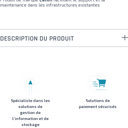
maintenance dans les infrastructures existantes
DESCRIPTION DU PRODUIT
Spécialiste dans les
Solutions de
solutions de
paiement sécurisés
gestion de
l’information et de
stockage