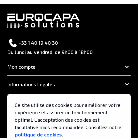
+33 1 40 19 40 30
Du lundi au vendredi de 9h00 à 18h00
Mon compte
Informations Légales
EUROCAPA
Ce site utilise des cookies pour améliorer votre
expérience et assurer un fonctionnement
Support & Services
optimal. L'acceptation des cookies est
facultative mais recommandée. Consultez notre
politique de cookies
.