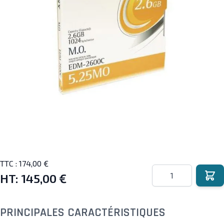
TTC :
174,00 €
Quantité
HT:
145,00 €
PRINCIPALES CARACTÉRISTIQUES