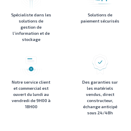
Spécialiste dans les
Solutions de
solutions de
paiement sécurisés
gestion de
l’information et de
stockage
Notre service client
Des garanties sur
et commercial est
les matériels
ouvert du lundi au
vendus, direct
vendredi de 9H00 à
constructeur,
18H00
échange anticipé
sous 24/48h