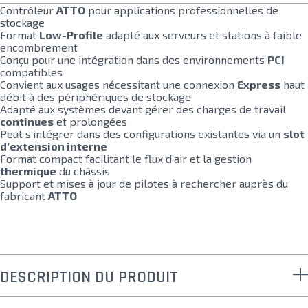
Contrôleur
ATTO
pour applications professionnelles de
stockage
Format
Low-Profile
adapté aux serveurs et stations à faible
encombrement
Conçu pour une intégration dans des environnements
PCI
compatibles
Convient aux usages nécessitant une connexion
Express
haut
débit à des périphériques de stockage
Adapté aux systèmes devant gérer des charges de travail
continues
et prolongées
Peut s’intégrer dans des configurations existantes via un
slot
d’extension interne
Format compact facilitant le flux d’air et la gestion
thermique
du châssis
Support et mises à jour de pilotes à rechercher auprès du
fabricant
ATTO
DESCRIPTION DU PRODUIT