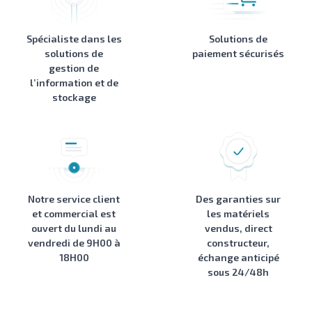
Spécialiste dans les
Solutions de
solutions de
paiement sécurisés
gestion de
l’information et de
stockage
Notre service client
Des garanties sur
et commercial est
les matériels
ouvert du lundi au
vendus, direct
vendredi de 9H00 à
constructeur,
18H00
échange anticipé
sous 24/48h