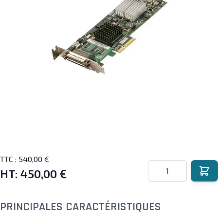
TTC :
540,00 €
Quantité
HT:
450,00 €
PRINCIPALES CARACTÉRISTIQUES