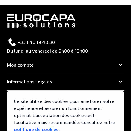
+33 1 40 19 40 30
Du lundi au vendredi de 9h00 à 18h00
Mon compte
Informations Légales
EUROCAPA
Ce site utilise des cookies pour améliorer votre
expérience et assurer un fonctionnement
Support & Services
optimal. L'acceptation des cookies est
facultative mais recommandée. Consultez notre
politique de cookies
.