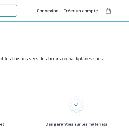
Connexion
Créer un compte
les liaisons vers des tiroirs ou backplanes sans
 et
Des garanties sur les matériels