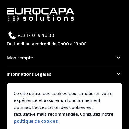
+33 1 40 19 40 30
Du lundi au vendredi de 9h00 à 18h00
Mon compte
Informations Légales
EUROCAPA
Ce site utilise des cookies pour améliorer votre
expérience et assurer un fonctionnement
Support & Services
optimal. L'acceptation des cookies est
facultative mais recommandée. Consultez notre
politique de cookies
.
© 2026, EUROCAPA .