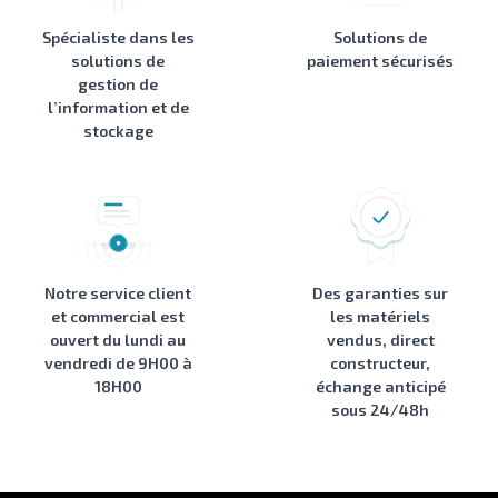
Spécialiste dans les
Solutions de
solutions de
paiement sécurisés
gestion de
l’information et de
stockage
Notre service client
Des garanties sur
et commercial est
les matériels
ouvert du lundi au
vendus, direct
vendredi de 9H00 à
constructeur,
18H00
échange anticipé
sous 24/48h