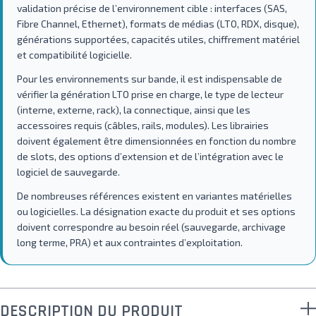
validation précise de l’environnement cible : interfaces (SAS,
Fibre Channel, Ethernet), formats de médias (LTO, RDX, disque),
générations supportées, capacités utiles, chiffrement matériel
et compatibilité logicielle.
Pour les environnements sur bande, il est indispensable de
vérifier la génération LTO prise en charge, le type de lecteur
(interne, externe, rack), la connectique, ainsi que les
accessoires requis (câbles, rails, modules). Les librairies
doivent également être dimensionnées en fonction du nombre
de slots, des options d’extension et de l’intégration avec le
logiciel de sauvegarde.
De nombreuses références existent en variantes matérielles
ou logicielles. La désignation exacte du produit et ses options
doivent correspondre au besoin réel (sauvegarde, archivage
long terme, PRA) et aux contraintes d’exploitation.
DESCRIPTION DU PRODUIT