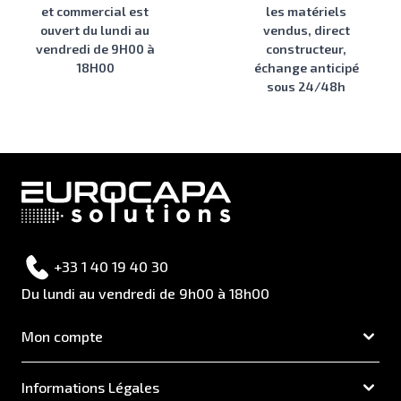
et commercial est
les matériels
ouvert du lundi au
vendus, direct
vendredi de 9H00 à
constructeur,
18H00
échange anticipé
sous 24/48h
+33 1 40 19 40 30
Du lundi au vendredi de 9h00 à 18h00
Mon compte
Informations Légales