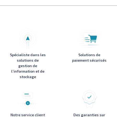
Spécialiste dans les
Solutions de
solutions de
paiement sécurisés
gestion de
l’information et de
stockage
Notre service client
Des garanties sur