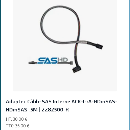
Adaptec Câble SAS Interne ACK-I-rA-HDmSAS-
HDmSAS-.5M | 2282500-R
30,00 €
36,00 €