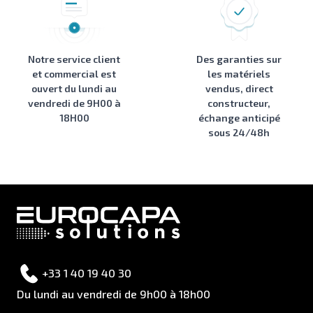
Notre service client
Des garanties sur
et commercial est
les matériels
ouvert du lundi au
vendus, direct
vendredi de 9H00 à
constructeur,
18H00
échange anticipé
sous 24/48h
+33 1 40 19 40 30
Du lundi au vendredi de 9h00 à 18h00