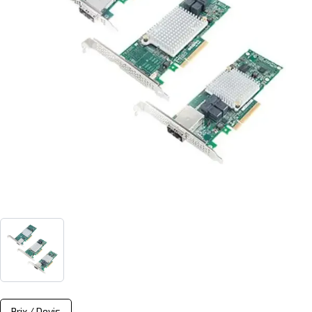
Prix / Devis