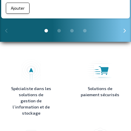
Ajouter
Spécialiste dans les
Solutions de
solutions de
paiement sécurisés
gestion de
l’information et de
stockage