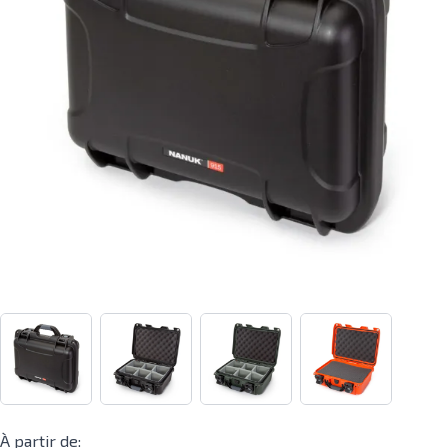
À partir de: