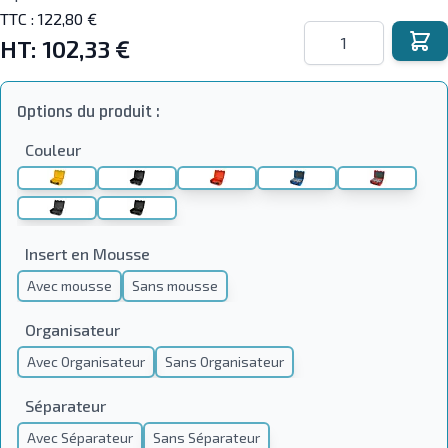
TTC :
122,80 €
Quantité
HT:
102,33 €
Options du produit :
Couleur
Insert en Mousse
Avec mousse
Sans mousse
Organisateur
Avec Organisateur
Sans Organisateur
Séparateur
Avec Séparateur
Sans Séparateur