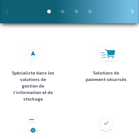
Spécialiste dans les
Solutions de
solutions de
paiement sécurisés
gestion de
l’information et de
stockage