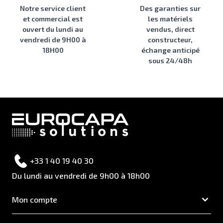
Notre service client
Des garanties sur
et commercial est
les matériels
ouvert du lundi au
vendus, direct
vendredi de 9H00 à
constructeur,
18H00
échange anticipé
sous 24/48h
+33 1 40 19 40 30
Du lundi au vendredi de 9h00 à 18h00
Mon compte