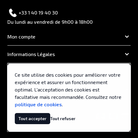
+33 1 40 19 40 30
Du lundi au vendredi de 9h00 à 18h00
Mon compte
Informations Légales
EUROCAPA
Ce site utilise des cookies pour améliorer votre
expérience et assurer un fonctionnement
Support & Services
optimal. L'acceptation des cookies est
facultative mais recommandée. Consultez notre
politique de cookies
.
© 2026, EUROCAPA .
Tout accepter
Tout refuser