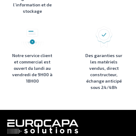
l’information et de
stockage
Notre service client
Des garanties sur
et commercial est
les matériels
ouvert du lundi au
vendus, direct
vendredi de 9H00 à
constructeur,
18H00
échange anticipé
sous 24/48h