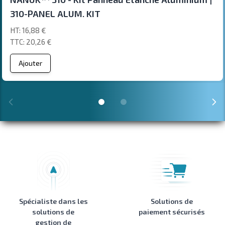
310-PANEL ALUM. KIT
16,88 €
20,26 €
Ajouter
Spécialiste dans les
Solutions de
solutions de
paiement sécurisés
gestion de