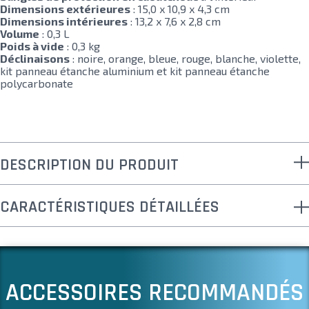
Dimensions extérieures
: 15,0 x 10,9 x 4,3 cm
Dimensions intérieures
: 13,2 x 7,6 x 2,8 cm
Volume
: 0,3 L
Poids à vide
: 0,3 kg
Déclinaisons
: noire, orange, bleue, rouge, blanche, violette,
kit panneau étanche aluminium et kit panneau étanche
polycarbonate
DESCRIPTION DU PRODUIT
CARACTÉRISTIQUES DÉTAILLÉES
ACCESSOIRES RECOMMANDÉS