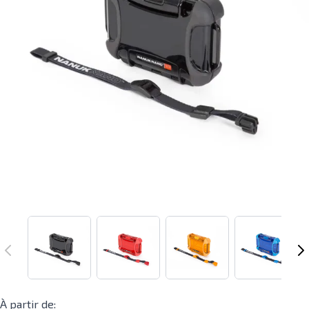
À partir de: