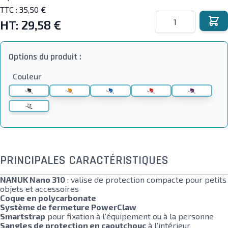
TTC :
35,50 €
Quantité
HT:
29,58 €
Options du produit :
Couleur
PRINCIPALES CARACTÉRISTIQUES
NANUK Nano 310
: valise de protection compacte pour petits
objets et accessoires
Coque en polycarbonate
Système de fermeture PowerClaw
Smartstrap
pour fixation à l’équipement ou à la personne
Sangles de protection en caoutchouc
à l’intérieur