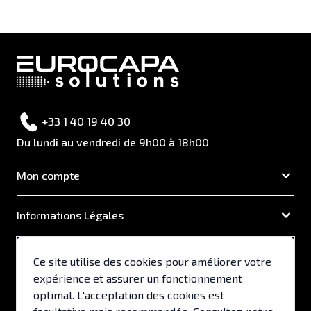
+33 1 40 19 40 30
Du lundi au vendredi de 9h00 à 18h00
Mon compte
Informations Légales
EUROCAPA
Ce site utilise des cookies pour améliorer votre
expérience et assurer un fonctionnement
Support & Services
optimal. L'acceptation des cookies est