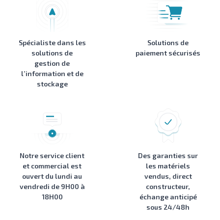
Spécialiste dans les
Solutions de
solutions de
paiement sécurisés
gestion de
l’information et de
stockage
Notre service client
Des garanties sur
et commercial est
les matériels
ouvert du lundi au
vendus, direct
vendredi de 9H00 à
constructeur,
18H00
échange anticipé
sous 24/48h