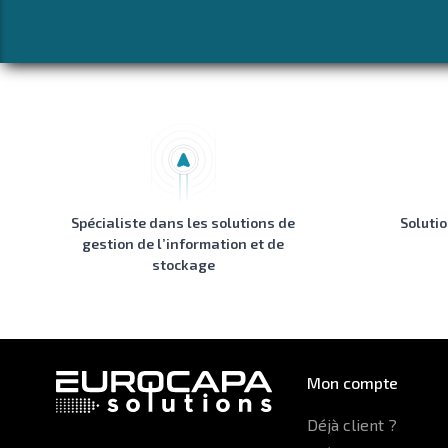
Spécialiste dans les solutions de
Soluti
gestion de l’information et de
stockage
Mon compte
Déjà client ?