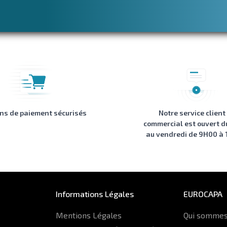
ons de paiement sécurisés
Notre service client
commercial est ouvert d
au vendredi de 9H00 à
Informations Légales
EUROCAPA
Mentions Légales
Qui sommes